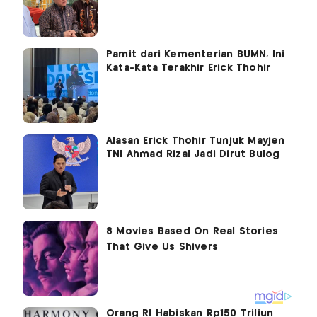
Pamit dari Kementerian BUMN, Ini
Kata-Kata Terakhir Erick Thohir
Alasan Erick Thohir Tunjuk Mayjen
TNI Ahmad Rizal Jadi Dirut Bulog
Orang RI Habiskan Rp150 Triliun