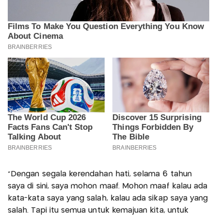
"Dengan segala kerendahan hati, selama 6 tahun
saya di sini, saya mohon maaf. Mohon maaf kalau ada
kata-kata saya yang salah, kalau ada sikap saya yang
salah. Tapi itu semua untuk kemajuan kita, untuk