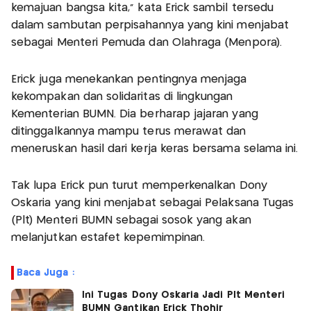
kemajuan bangsa kita," kata Erick sambil tersedu
dalam sambutan perpisahannya yang kini menjabat
sebagai Menteri Pemuda dan Olahraga (Menpora).
Erick juga menekankan pentingnya menjaga
kekompakan dan solidaritas di lingkungan
Kementerian BUMN. Dia berharap jajaran yang
ditinggalkannya mampu terus merawat dan
meneruskan hasil dari kerja keras bersama selama ini.
Tak lupa Erick pun turut memperkenalkan Dony
Oskaria yang kini menjabat sebagai Pelaksana Tugas
(Plt) Menteri BUMN sebagai sosok yang akan
melanjutkan estafet kepemimpinan.
Baca Juga :
Ini Tugas Dony Oskaria Jadi Plt Menteri
BUMN Gantikan Erick Thohir