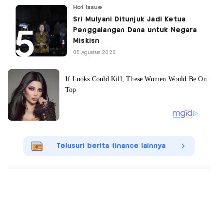
Hot Issue
Sri Mulyani Ditunjuk Jadi Ketua
Penggalangan Dana untuk Negara
Miskisn
05 Agustus 2026
Telusuri berita finance lainnya