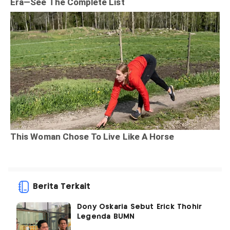
Berita Terkait
Dony Oskaria Sebut Erick Thohir
Legenda BUMN