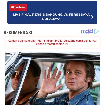
Live Now
LIVE FINAL PERSIB BANDUNG VS PERSEBAYA
SURABAYA