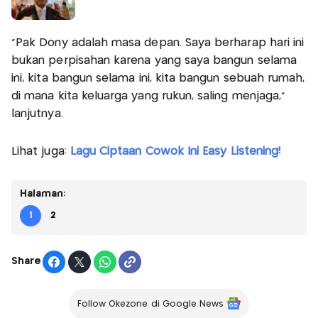
"Pak Dony adalah masa depan. Saya berharap hari ini
bukan perpisahan karena yang saya bangun selama
ini, kita bangun selama ini, kita bangun sebuah rumah,
di mana kita keluarga yang rukun, saling menjaga,"
lanjutnya.
Lihat juga:
Lagu Ciptaan Cowok Ini Easy Listening!
Halaman:
1
2
Share
Follow Okezone di Google News