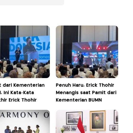
t dari Kementerian
Penuh Haru, Erick Thohir
 Ini Kata-Kata
Menangis saat Pamit dari
hir Erick Thohir
Kementerian BUMN