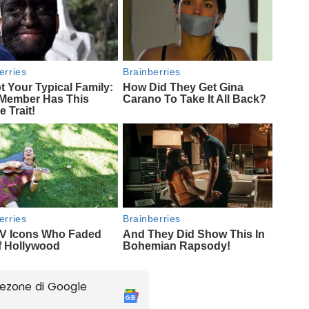
ezone di Google