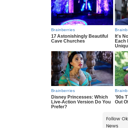
Follow Ok
News