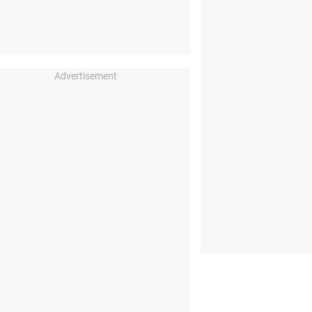
Advertisement