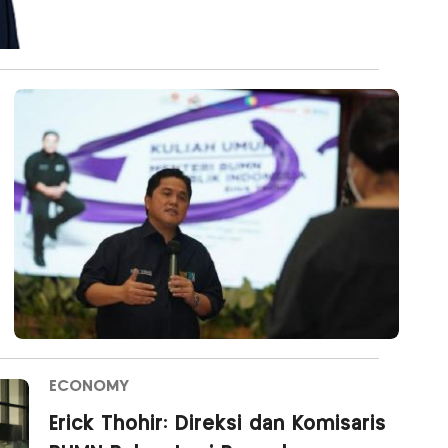
ECONOMY
Erick Thohir: Direksi dan Komisaris