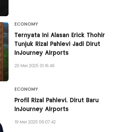
ECONOMY
Ternyata Ini Alasan Erick Thohir
Tunjuk Rizal Pahlevi Jadi Dirut
InJourney Airports
20 Mei 2025 01:16:49
ECONOMY
Profil Rizal Pahlevi, Dirut Baru
InJourney Airports
19 Mei 2025 06:07:42