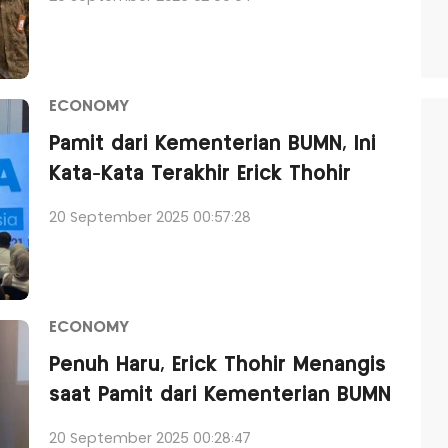
ECONOMY
Pamit dari Kementerian BUMN, Ini
Kata-Kata Terakhir Erick Thohir
20 September 2025 00:57:28
ECONOMY
Penuh Haru, Erick Thohir Menangis
saat Pamit dari Kementerian BUMN
20 September 2025 00:28:47