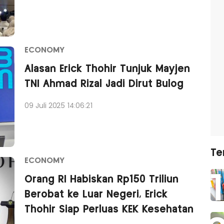
ECONOMY
Alasan Erick Thohir Tunjuk Mayjen
TNI Ahmad Rizal Jadi Dirut Bulog
09 Juli 2025 14:06:21
Te
ECONOMY
Orang RI Habiskan Rp150 Triliun
Berobat ke Luar Negeri, Erick
Thohir Siap Perluas KEK Kesehatan