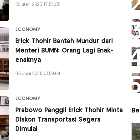
26 Juni 2025 17:52:55
ECONOMY
Erick Thohir Bantah Mundur dari
Menteri BUMN: Orang Lagi Enak-
enaknya
05 Juni 2025 01:59:04
ECONOMY
Prabowo Panggil Erick Thohir Minta
Ber
Diskon Transportasi Segera
Dimulai