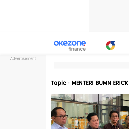
Advertisement
Topic : MENTERI BUMN ERIC