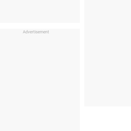
Advertisement