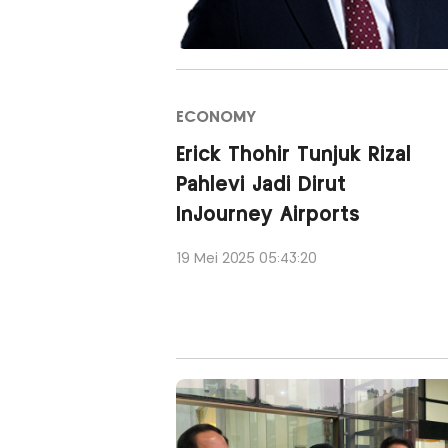
ECONOMY
Erick Thohir Tunjuk Rizal
Pahlevi Jadi Dirut
InJourney Airports
19 Mei 2025 05:43:20