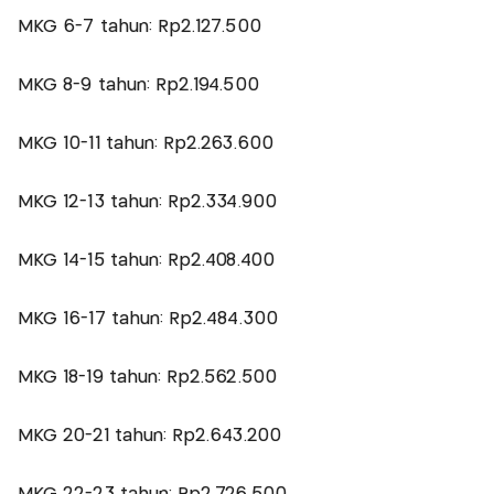
MKG 6-7 tahun: Rp2.127.500
MKG 8-9 tahun: Rp2.194.500
MKG 10-11 tahun: Rp2.263.600
MKG 12-13 tahun: Rp2.334.900
MKG 14-15 tahun: Rp2.408.400
MKG 16-17 tahun: Rp2.484.300
MKG 18-19 tahun: Rp2.562.500
MKG 20-21 tahun: Rp2.643.200