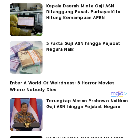
Kepala Daerah Minta Gaji ASN
Ditanggung Pusat, Purbaya: Kita
Hitung Kemampuan APBN
3 Fakta Gaji ASN hingga Pejabat
Negara Naik
Terungkap Alasan Prabowo Naikkan
Gaji ASN hingga Pejabat Negara