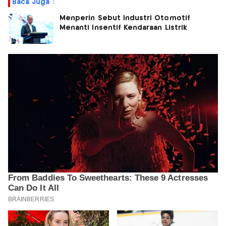
Baca Juga :
Menperin Sebut Industri Otomotif
Menanti Insentif Kendaraan Listrik