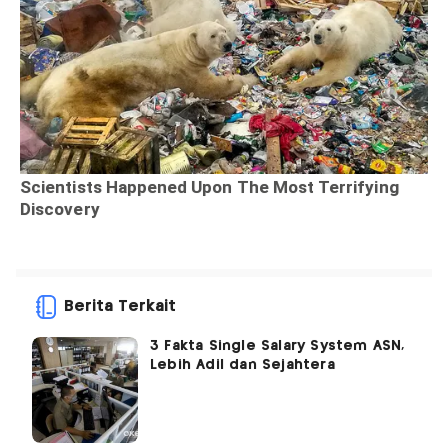
Berita Terkait
3 Fakta Single Salary System ASN,
Lebih Adil dan Sejahtera