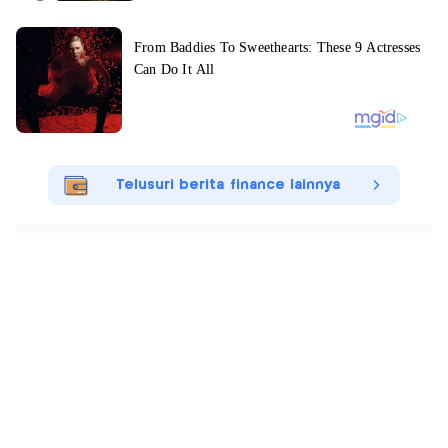
Telusuri berita finance lainnya