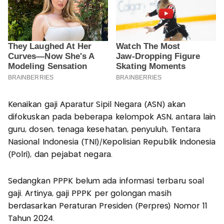
Kenaikan gaji Aparatur Sipil Negara (ASN) akan
difokuskan pada beberapa kelompok ASN, antara lain
guru, dosen, tenaga kesehatan, penyuluh, Tentara
Nasional Indonesia (TNI)/Kepolisian Republik Indonesia
(Polri), dan pejabat negara.
Sedangkan PPPK belum ada informasi terbaru soal
gaji. Artinya, gaji PPPK per golongan masih
berdasarkan Peraturan Presiden (Perpres) Nomor 11
Tahun 2024.