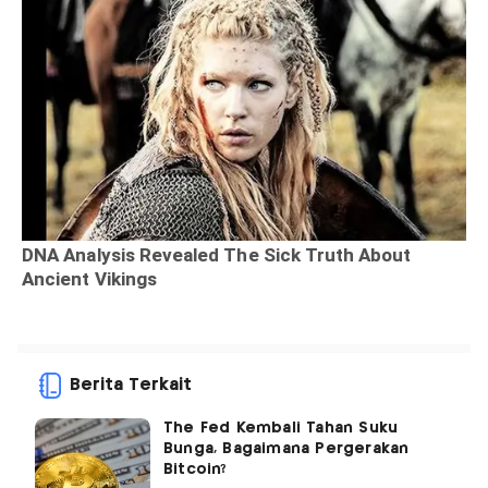
Berita Terkait
The Fed Kembali Tahan Suku
Bunga, Bagaimana Pergerakan
Bitcoin?