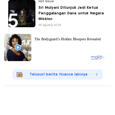
Hot Issue
Sri Mulyani Ditunjuk Jadi Ketua
Penggalangan Dana untuk Negara
Miskisn
05 Agustus 2026
Telusuri berita finance lainnya