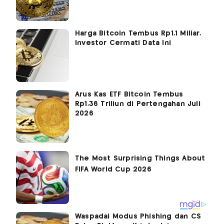
Harga Bitcoin Tembus Rp1,1 Miliar,
Investor Cermati Data Ini
Arus Kas ETF Bitcoin Tembus
Rp1,36 Triliun di Pertengahan Juli
2026
Waspadai Modus Phishing dan CS