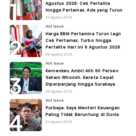
Agustus 2026: Cek Pertalite
hingga Pertamax, Ada yang Turun
04 Agustus 2026
Hot Issue
Harga BBM Pertamina Turun Lagi!
Cek Pertamax, Turbo hingga
Pertalite Hari Ini 6 Agustus 2026
05 Agustus 2026
Hot Issue
Kemenkeu Ambil Alih 60 Persen
Saham Whoosh, Kereta Cepat
Diperpanjang hingga Surabaya
06 Agustus 2026
Hot Issue
Purbaya: Saya Menteri Keuangan
Paling Tidak Beruntung di Dunia
04 Agustus 2026