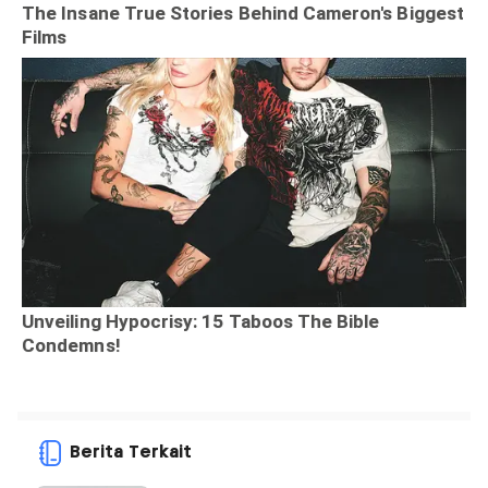
Berita Terkait