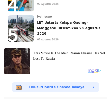
07 Agustus 2026
Hot Issue
LRT Jakarta Kelapa Gading-
Manggarai Diresmikan 26 Agustus
2026
07 Agustus 2026
Telusuri berita finance lainnya