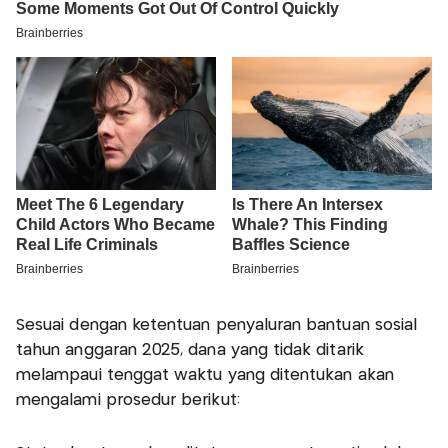
Sesuai dengan ketentuan penyaluran bantuan sosial
tahun anggaran 2025, dana yang tidak ditarik
melampaui tenggat waktu yang ditentukan akan
mengalami prosedur berikut: