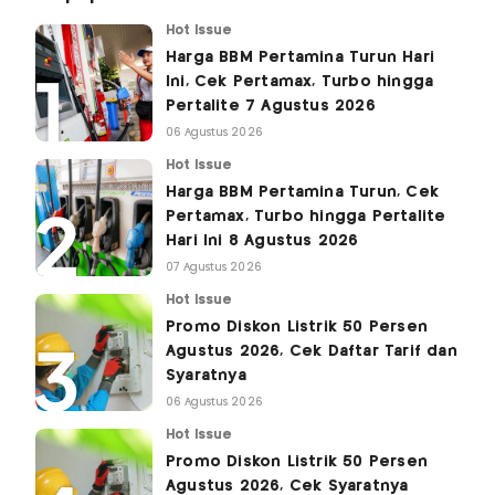
Hot Issue
Harga BBM Pertamina Turun Hari
Ini, Cek Pertamax, Turbo hingga
Pertalite 7 Agustus 2026
06 Agustus 2026
Hot Issue
Harga BBM Pertamina Turun, Cek
Pertamax, Turbo hingga Pertalite
Hari Ini 8 Agustus 2026
07 Agustus 2026
Hot Issue
Promo Diskon Listrik 50 Persen
Agustus 2026, Cek Daftar Tarif dan
Syaratnya
06 Agustus 2026
Hot Issue
Promo Diskon Listrik 50 Persen
Agustus 2026, Cek Syaratnya