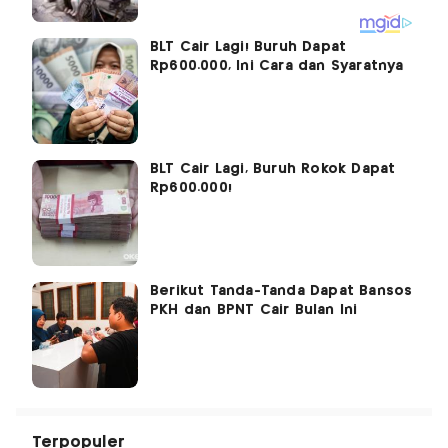
BLT Cair Lagi! Buruh Dapat
Rp600.000, Ini Cara dan Syaratnya
BLT Cair Lagi, Buruh Rokok Dapat
Rp600.000!
Berikut Tanda-Tanda Dapat Bansos
PKH dan BPNT Cair Bulan Ini
Terpopuler