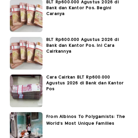
BLT Rp600.000 Agustus 2026 di
Bank dan Kantor Pos, Begini
Caranya
BLT Rp600.000 Agustus 2026 di
Bank dan Kantor Pos, Ini Cara
Cairkannya
Cara Cairkan BLT Rp600.000
Agustus 2026 di Bank dan Kantor
Pos