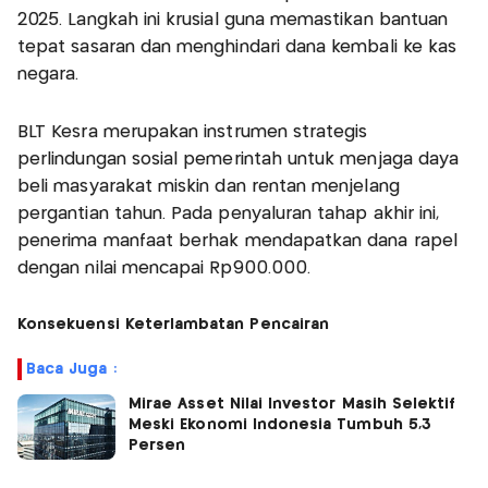
2025. Langkah ini krusial guna memastikan bantuan
tepat sasaran dan menghindari dana kembali ke kas
negara.
BLT Kesra merupakan instrumen strategis
perlindungan sosial pemerintah untuk menjaga daya
beli masyarakat miskin dan rentan menjelang
pergantian tahun. Pada penyaluran tahap akhir ini,
penerima manfaat berhak mendapatkan dana rapel
dengan nilai mencapai Rp900.000.
Konsekuensi Keterlambatan Pencairan
Baca Juga :
Mirae Asset Nilai Investor Masih Selektif
Meski Ekonomi Indonesia Tumbuh 5,3
Persen