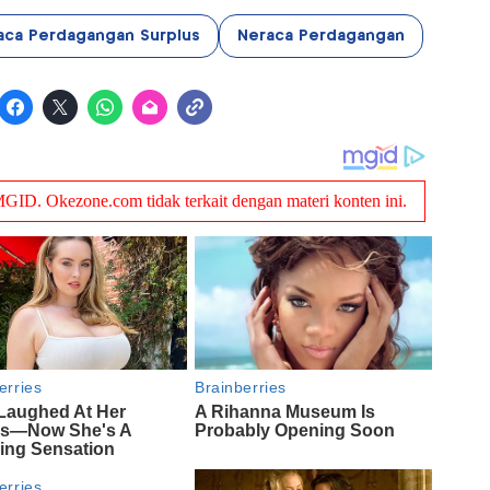
aca Perdagangan Surplus
Neraca Perdagangan