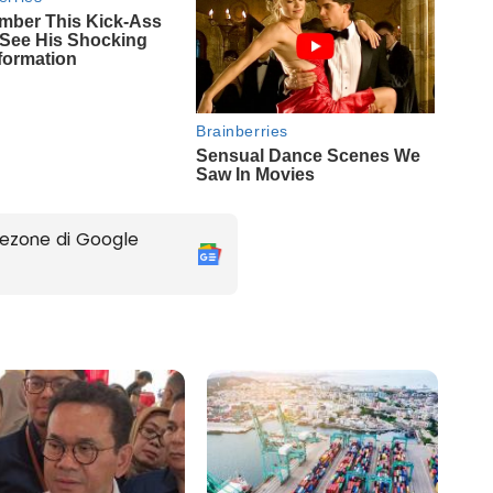
ezone di Google