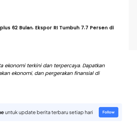
lus 62 Bulan, Ekspor RI Tumbuh 7,7 Persen di
a ekonomi terkini dan terpercaya. Dapatkan
akan ekonomi, dan pergerakan finansial di
ne
untuk update berita terbaru setiap hari
Follow