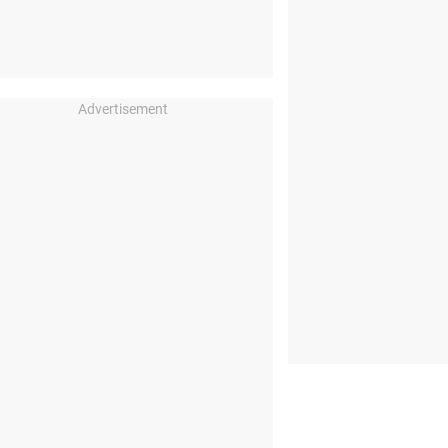
Advertisement