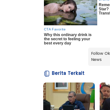
Follow Ok
News
Berita Terkait