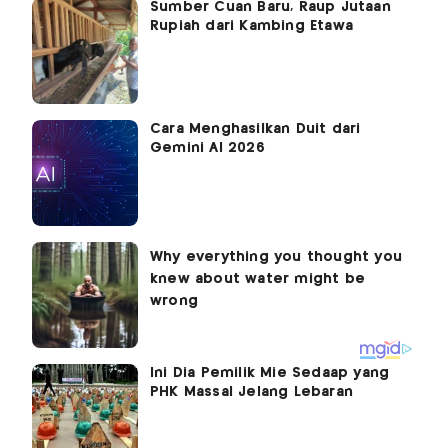
Sumber Cuan Baru, Raup Jutaan
Rupiah dari Kambing Etawa
Cara Menghasilkan Duit dari
Gemini AI 2026
Ini Dia Pemilik Mie Sedaap yang
PHK Massal Jelang Lebaran