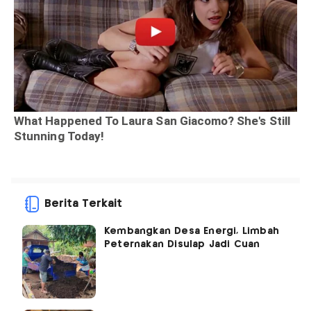
Berita Terkait
Kembangkan Desa Energi, Limbah
Peternakan Disulap Jadi Cuan