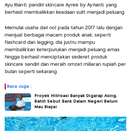
Ayu Rianti, pendiri skincare Ayree by Ayrianti, yang
berhasil membalikkan keadaan sulit menjadi peluang.
Memulai usaha dari nol pada tahun 2017 lalu dengan
menjual berbagai macam produk anak, seperti
flashcard dan legging, dia justru mampu
membalikkan keterpurukan menjadi peluang emas
hingga berhasil menciptakan sederet produk
skincare sendiri dan meraih omzet miliaran rupiah per
bulan seperti sekarang.
Baca Juga :
Proyek Hilirisasi Banyak Digarap Asing,
Bahlil Sebut Bank Dalam Negeri Belum
Mau Biayai