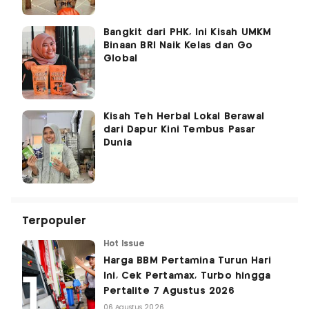
Bangkit dari PHK, Ini Kisah UMKM
Binaan BRI Naik Kelas dan Go
Global
Kisah Teh Herbal Lokal Berawal
dari Dapur Kini Tembus Pasar
Dunia
Terpopuler
Hot Issue
Harga BBM Pertamina Turun Hari
Ini, Cek Pertamax, Turbo hingga
Pertalite 7 Agustus 2026
06 Agustus 2026