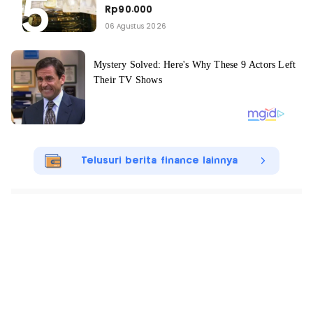
Rp90.000
06 Agustus 2026
Telusuri berita finance lainnya