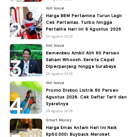
Hot Issue
Harga BBM Pertamina Turun Lagi!
Cek Pertamax, Turbo hingga
Pertalite Hari Ini 6 Agustus 2026
05 Agustus 2026
Hot Issue
Kemenkeu Ambil Alih 60 Persen
Saham Whoosh, Kereta Cepat
Diperpanjang hingga Surabaya
06 Agustus 2026
Hot Issue
Promo Diskon Listrik 50 Persen
Agustus 2026, Cek Daftar Tarif dan
Syaratnya
06 Agustus 2026
Smart Money
Harga Emas Antam Hari Ini Naik
Rp50.000! Buyback Meroket