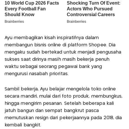
Ayu membagikan kisah inspiratifnya dalam
membangun bisnis online di platform Shopee. Dia
mengaku sudah bertekad untuk menjadi pengusaha
sukses saat dirinya masih masih bekerja penuh
waktu sebagai seorang pegawai bank yang
mengurusi nasabah prioritas.
Sambil bekerja, Ayu belajar mengelola toko online
secara mandiri, mulai dari foto produk, membungkus,
hingga mengirim pesanan. Setelah beberapa kali
jatuh bangun dan sempat bangkrut pasca
memutuskan resign dari pekerjaannya pada 2018, dia
kembali bangkit.