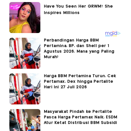
Perbandingan Harga BBM
Pertamina, BP, dan Shell per 1
Agustus 2026, Mana yang Paling
Murah?
Harga BBM Pertamina Turun, Cek
Pertamax, Dex hingga Pertalite
Hari Ini 27 Juli 2026
Masyarakat Pindah ke Pertalite
Pasca Harga Pertamax Naik, ESDM
Atur Ketat Distribusi BBM Subsidi