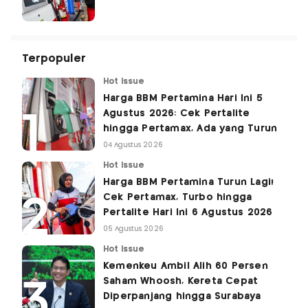
Terpopuler
Hot Issue
Harga BBM Pertamina Hari Ini 5
Agustus 2026: Cek Pertalite
hingga Pertamax, Ada yang Turun
04 Agustus 2026
Hot Issue
Harga BBM Pertamina Turun Lagi!
Cek Pertamax, Turbo hingga
Pertalite Hari Ini 6 Agustus 2026
05 Agustus 2026
Hot Issue
Kemenkeu Ambil Alih 60 Persen
Saham Whoosh, Kereta Cepat
Diperpanjang hingga Surabaya