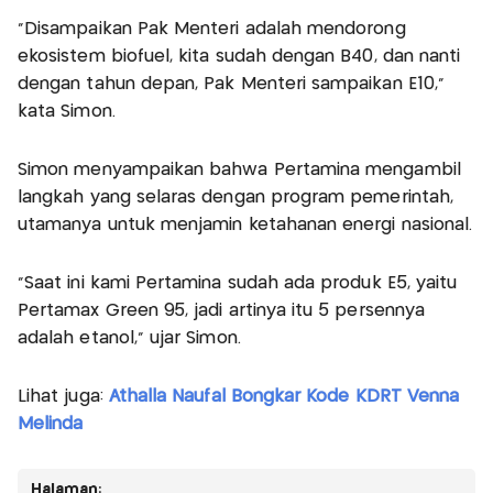
“Disampaikan Pak Menteri adalah mendorong
ekosistem biofuel, kita sudah dengan B40, dan nanti
dengan tahun depan, Pak Menteri sampaikan E10,”
kata Simon.
Simon menyampaikan bahwa Pertamina mengambil
langkah yang selaras dengan program pemerintah,
utamanya untuk menjamin ketahanan energi nasional.
“Saat ini kami Pertamina sudah ada produk E5, yaitu
Pertamax Green 95, jadi artinya itu 5 persennya
adalah etanol,” ujar Simon.
Lihat juga:
Athalla Naufal Bongkar Kode KDRT Venna
Melinda
Halaman: