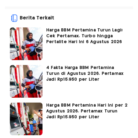
Berita Terkait
Harga BBM Pertamina Turun Lagi!
Cek Pertamax, Turbo hingga
Pertalite Hari Ini 6 Agustus 2026
4 Fakta Harga BBM Pertamina
Turun di Agustus 2026, Pertamax
Jadi Rp15.950 per Liter
Harga BBM Pertamina Hari Ini per 2
Agustus 2026, Pertamax Turun
Jadi Rp15.950 per Liter