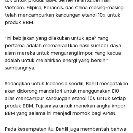
12% untuk produk BBM. Sementara itu, Jerman,
Vietnam, Filipina, Perancis, dan China masing-masing
telah mencampurkan kandungan etanol 10% untuk
produk BBM.
"Ini kebijakan yang dilakukan untuk apa? Yang
pertama adalah memanfaatkan hasil sumber daya
alam mereka untuk mengurangi impor. Yang kedua
adalah untuk melahirkan energi yang bersih,"
sambungnya.
Sedangkan untuk Indonesia sendiri, Bahlil mengatakan
akan didorong mandatori untuk menggunakan E10
alias mencampur kandungan etanol 10% untuk setiap
produk BBM. Tujuannya untuk menekan angka impor
BBM yang selama ini menjadi momok bagi APBN.
Pada kesempatan itu, Bahlil juga membantah bahwa