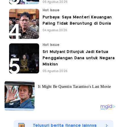
06 Agustus 2026
Hot Issue
Purbaya: Saya Menteri Keuangan
Paling Tidak Beruntung di Dunia
04 Agustus 2026
Hot Issue
Sri Mulyani Ditunjuk Jadi Ketua
Penggalangan Dana untuk Negara
Miskisn
05 Agustus 2026
Telusuri berita finance lainnya