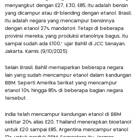
menyangkut dengan E27, E30, E85, itu adalah bensin
yang dicampur atau di-blending dengan etanol. Brasil,
itu adalah negara yang mencampur bensinnya
dengan etanol 27% mandatori. Tetapi di beberapa
provinsi mereka, yang produksi etanolnya bagus, itu
sampai sudah ada E100," ujar Bahlil di JCC Senayan,
Jakarta, Kamis (9/10/2025).
Selain Brasil, Bahlil memaparkan beberapa negara
lain yang sudah mencampur etanol dalam kandungan
BBM. Seperti Amerika Serikat yang mencampur
etanol 10% hingga 85% di beberapa bagian negara
tersebut.
India telah mencampur kandungan etanol di BBM
sekitar 20% alias E20, Thailand menerapkan bioetanol
untuk E20 sampai E85, Argentina mencampur etanol