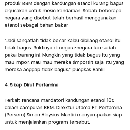
produk BBM dengan kandungan etanol kurang bagus
digunakan untuk mesin kendaraan. Sebab beberapa
negara yang disebut telah berhasil menggunakan
etanol sebagai bahan bakar.
"Jadi sangatlah tidak benar kalau dibilang etanol itu
tidak bagus. Buktinya di negara-negara lain sudah
pakai barang ini. Mungkin yang tidak bagus itu yang
mau impor, mau-mau mereka (importir) saja. Itu yang
mereka anggap tidak bagus," pungkas Bahlil.
4. Sikap Dirut Pertamina
Terkait rencana mandatori kandungan etanol 10%
dalam campuran BBM, Direktur Utama PT Pertamina
(Persero) Simon Aloysius Mantiri menyampaikan siap
untuk menjalankan program tersebut.