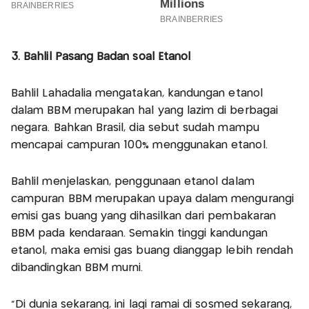
3. Bahlil Pasang Badan soal Etanol
Bahlil Lahadalia mengatakan, kandungan etanol
dalam BBM merupakan hal yang lazim di berbagai
negara. Bahkan Brasil, dia sebut sudah mampu
mencapai campuran 100% menggunakan etanol.
Bahlil menjelaskan, penggunaan etanol dalam
campuran BBM merupakan upaya dalam mengurangi
emisi gas buang yang dihasilkan dari pembakaran
BBM pada kendaraan. Semakin tinggi kandungan
etanol, maka emisi gas buang dianggap lebih rendah
dibandingkan BBM murni.
"Di dunia sekarang, ini lagi ramai di sosmed sekarang,