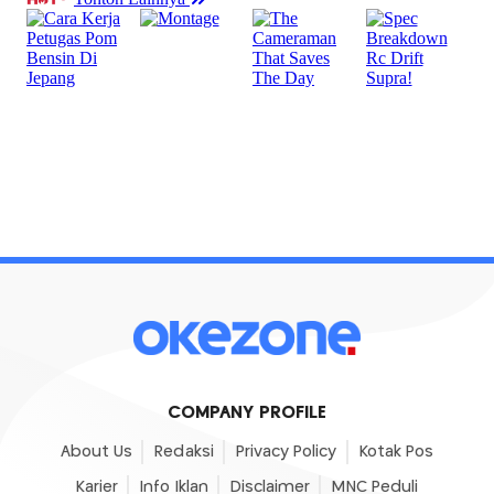
COMPANY PROFILE
About Us
Redaksi
Privacy Policy
Kotak Pos
Karier
Info Iklan
Disclaimer
MNC Peduli