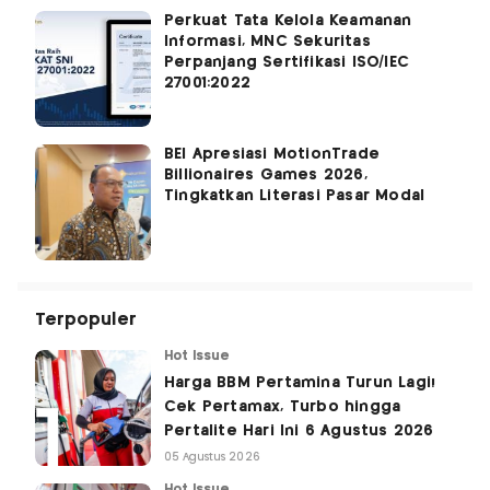
Perkuat Tata Kelola Keamanan
Informasi, MNC Sekuritas
Perpanjang Sertifikasi ISO/IEC
27001:2022
BEI Apresiasi MotionTrade
Billionaires Games 2026,
Tingkatkan Literasi Pasar Modal
Terpopuler
Hot Issue
Harga BBM Pertamina Turun Lagi!
Cek Pertamax, Turbo hingga
Pertalite Hari Ini 6 Agustus 2026
05 Agustus 2026
Hot Issue