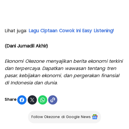
Lihat juga:
Lagu Ciptaan Cowok Ini Easy Listening!
(Dani Jumadil Akhir)
Ekonomi Okezone menyajikan berita ekonomi terkini
dan terpercaya. Dapatkan wawasan tentang tren
pasar, kebijakan ekonomi, dan pergerakan finansial
di Indonesia dan dunia.
Share
Follow Okezone di Google News