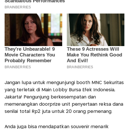
Jangan lupa untuk mengunjungi booth MNC Sekuritas
yang terletak di Main Lobby Bursa Efek Indonesia,
Jakarta! Pengunjung berkesempatan dan
memenangkan doorprize unit penyertaan reksa dana
senilai total Rp2 juta untuk 20 orang pemenang.
Anda juga bisa mendapatkan souvenir menarik