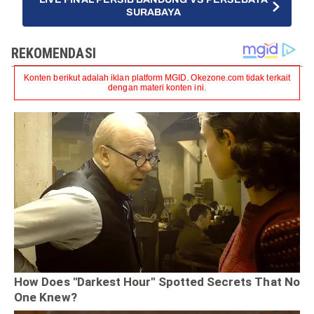
SURABAYA