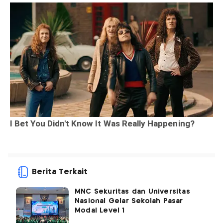
Berita Terkait
MNC Sekuritas dan Universitas
Nasional Gelar Sekolah Pasar
Modal Level 1