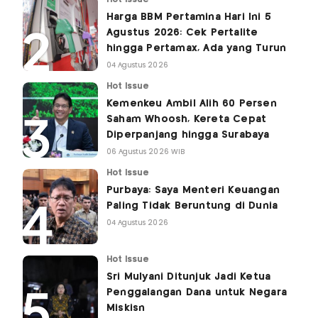
Harga BBM Pertamina Hari Ini 5
Agustus 2026: Cek Pertalite
hingga Pertamax, Ada yang Turun
04 Agustus 2026
Hot Issue
Kemenkeu Ambil Alih 60 Persen
Saham Whoosh, Kereta Cepat
Diperpanjang hingga Surabaya
06 Agustus 2026 WIB
Hot Issue
Purbaya: Saya Menteri Keuangan
Paling Tidak Beruntung di Dunia
04 Agustus 2026
Hot Issue
Sri Mulyani Ditunjuk Jadi Ketua
Penggalangan Dana untuk Negara
Miskisn