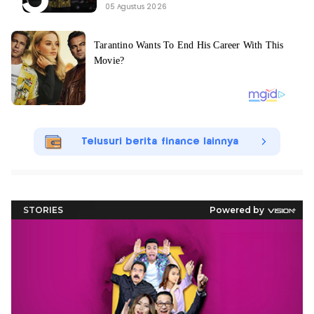
05 Agustus 2026
Telusuri berita finance lainnya