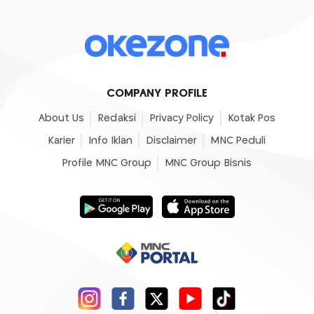
COMPANY PROFILE
About Us
Redaksi
Privacy Policy
Kotak Pos
Karier
Info Iklan
Disclaimer
MNC Peduli
Profile MNC Group
MNC Group Bisnis