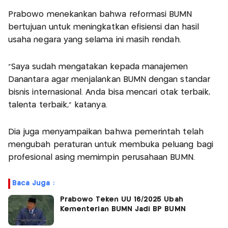
Prabowo menekankan bahwa reformasi BUMN
bertujuan untuk meningkatkan efisiensi dan hasil
usaha negara yang selama ini masih rendah.
“Saya sudah mengatakan kepada manajemen
Danantara agar menjalankan BUMN dengan standar
bisnis internasional. Anda bisa mencari otak terbaik,
talenta terbaik,” katanya.
Dia juga menyampaikan bahwa pemerintah telah
mengubah peraturan untuk membuka peluang bagi
profesional asing memimpin perusahaan BUMN.
Baca Juga :
Prabowo Teken UU 16/2025 Ubah
Kementerian BUMN Jadi BP BUMN