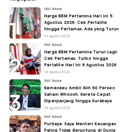
Hot Issue
Harga BBM Pertamina Hari Ini 5
Agustus 2026: Cek Pertalite
hingga Pertamax, Ada yang Turun
04 Agustus 2026
Hot Issue
Harga BBM Pertamina Turun Lagi!
Cek Pertamax, Turbo hingga
Pertalite Hari Ini 6 Agustus 2026
05 Agustus 2026
Hot Issue
Kemenkeu Ambil Alih 60 Persen
Saham Whoosh, Kereta Cepat
Diperpanjang hingga Surabaya
06 Agustus 2026
Hot Issue
Purbaya: Saya Menteri Keuangan
Paling Tidak Beruntung di Dunia