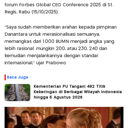
forum Forbes Global CEO Conference 2025 di St.
Regis, Rabu (15/10/2025).
“Saya sudah memberikan arahan kepada pimpinan
Danantara untuk merasionalisasi semuanya,
memangkas dari 1.000 BUMN menjadi angka yang
lebih rasional. mungkin 200, atau 230, 240 dan
kemudian menjalankannya dengan standar
internasional,” ujar Prabowo.
Baca Juga :
Kementerian PU Tangani 492 Titik
Kekeringan di Berbagai Wilayah Indonesia
hingga 5 Agustus 2026