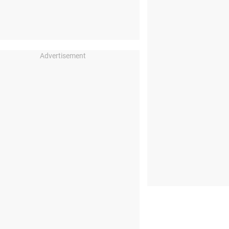
Advertisement