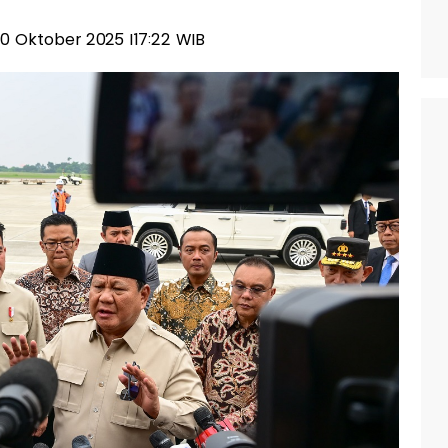
 20 Oktober 2025 |17:22 WIB