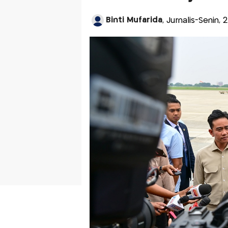
Binti Mufarida
, Jurnalis-Senin,