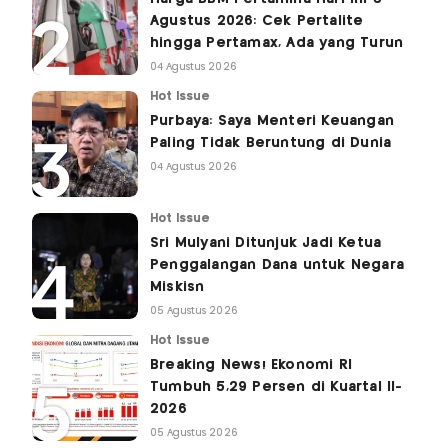
Agustus 2026: Cek Pertalite
hingga Pertamax, Ada yang Turun
04 Agustus 2026
Hot Issue
Purbaya: Saya Menteri Keuangan
Paling Tidak Beruntung di Dunia
04 Agustus 2026
Hot Issue
Sri Mulyani Ditunjuk Jadi Ketua
Penggalangan Dana untuk Negara
Miskisn
05 Agustus 2026
Hot Issue
Breaking News! Ekonomi RI
Tumbuh 5,29 Persen di Kuartal II-
2026
05 Agustus 2026