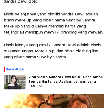
Sandra Dewi Gold.
Bisnis selanjutnya yang dimiliki Sandra Dewi adalah
bisnis make up yang diberi nama Saint by Sandra.
Make up yang dijualnya memiliki harga yang
terjangkau meskipun memiliki branding yang mewah.
Bisnis lainnya yang dimiliki Sandra Dewi adalah bisnis
makanan ringan, More Chip, dan bisnis clothing line
yang diberi nama SDW by Sandra.
Baca Juga :
Viral Video Sandra Dewi Rela Tuhan Ambil
Semua Hartanya, Asalkan Jangan yang
Satu Ini