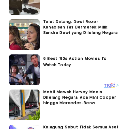
Telat Datang, Dewi Rezer
Kehabisan Tas Bermerek Milik
Sandra Dewi yang Dilelang Negara
Mobil Mewah Harvey Moeis
Dilelang Negara, Ada Mini Cooper
hingga Mercedes-Benz!
Kejagung Sebut Tidak Semua Aset