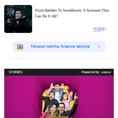
Telusuri berita finance lainnya