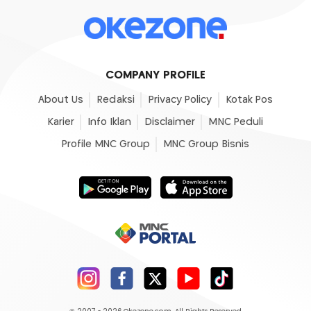
COMPANY PROFILE
About Us
Redaksi
Privacy Policy
Kotak Pos
Karier
Info Iklan
Disclaimer
MNC Peduli
Profile MNC Group
MNC Group Bisnis