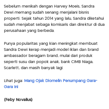
Sebelum menikah dengan Harvey Moeis, Sandra
Dewi memang sudah senang menjalani bisnis
properti. Sejak tahun 2014 yang lalu, Sandra diketahui
sudah menjabat sebaga komisaris dan direktur di dua
perusahaan yang berbeda.
Punya popularitas yang kian meningkat membuat
Sandra Dewi kerap menjadi model iklan dan brand
ambassador beragam brand, mulai dari produk
seperti susu dan popok anak, bank CIMB Niaga,
Scarlett, dan masih banyak lagi.
Lihat juga:
Mang Ojak Diomelin Penumpang Gara-
Gara Ini
(Feby Novalius)