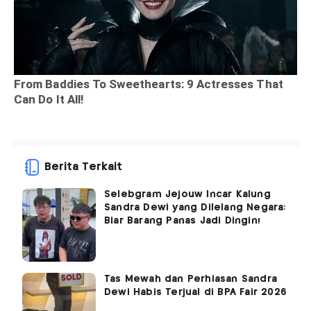
Berita Terkait
Selebgram Jejouw Incar Kalung
Sandra Dewi yang Dilelang Negara:
Biar Barang Panas Jadi Dingin!
Tas Mewah dan Perhiasan Sandra
Dewi Habis Terjual di BPA Fair 2026