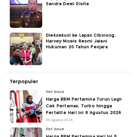
Sandra Dewi Disita
Dieksekusi ke Lapas Cibinong,
Harvey Moeis Resmi Jalani
Hukuman 20 Tahun Penjara
Terpopuler
Hot Issue
Harga BBM Pertamina Turun Lagi!
Cek Pertamax, Turbo hingga
Pertalite Hari Ini 6 Agustus 2026
05 Agustus 2026
Hot Issue
Harga BBM Pertamina Hari Ini 5