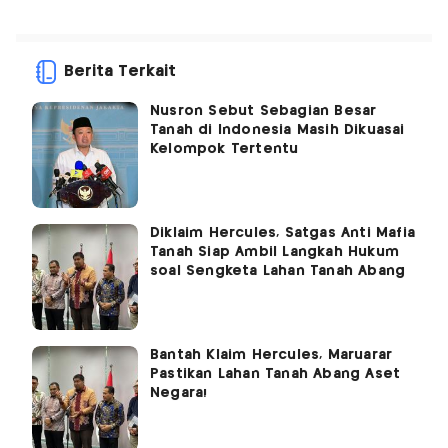
Berita Terkait
Nusron Sebut Sebagian Besar
Tanah di Indonesia Masih Dikuasai
Kelompok Tertentu
Diklaim Hercules, Satgas Anti Mafia
Tanah Siap Ambil Langkah Hukum
soal Sengketa Lahan Tanah Abang
Bantah Klaim Hercules, Maruarar
Pastikan Lahan Tanah Abang Aset
Negara!