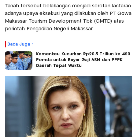
Tanah tersebut belakangan menjadi sorotan lantaran
adanya upaya eksekusi yang dilakukan oleh PT Gowa
Makassar Tourism Development Tbk (GMTD) atas
perintah Pengadilan Negeri Makassar.
Baca Juga :
Kemenkeu Kucurkan Rp20,5 Triliun ke 490
Pemda untuk Bayar Gaji ASN dan PPPK
Daerah Tepat Waktu