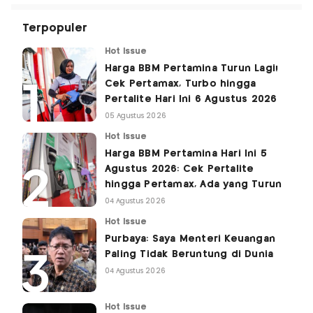
Terpopuler
Hot Issue
Harga BBM Pertamina Turun Lagi!
Cek Pertamax, Turbo hingga
Pertalite Hari Ini 6 Agustus 2026
05 Agustus 2026
Hot Issue
Harga BBM Pertamina Hari Ini 5
Agustus 2026: Cek Pertalite
hingga Pertamax, Ada yang Turun
04 Agustus 2026
Hot Issue
Purbaya: Saya Menteri Keuangan
Paling Tidak Beruntung di Dunia
04 Agustus 2026
Hot Issue