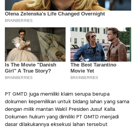
PT GMTD juga memiliki klaim serupa berupa
dokumen kepemilikan untuk bidang lahan yang sama
dengan milik mantan Wakil Presiden Jusuf Kalla.
Dokumen hukum yang dimiliki PT GMTD menjadi
dasar dilakukannya eksekusi lahan tersebut.