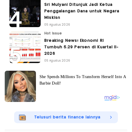
Sri Mulyani Ditunjuk Jadi Ketua
Penggalangan Dana untuk Negara
Miskisn
05 Agustus 2026
Hot Issue
Breaking News! Ekonomi RI
Tumbuh 5,29 Persen di Kuartal II-
2026
05 Agustus 2026
Telusuri berita finance lainnya