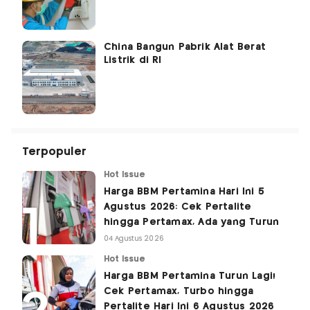
China Bangun Pabrik Alat Berat
Listrik di RI
Terpopuler
Hot Issue
Harga BBM Pertamina Hari Ini 5
Agustus 2026: Cek Pertalite
hingga Pertamax, Ada yang Turun
04 Agustus 2026
Hot Issue
Harga BBM Pertamina Turun Lagi!
Cek Pertamax, Turbo hingga
Pertalite Hari Ini 6 Agustus 2026