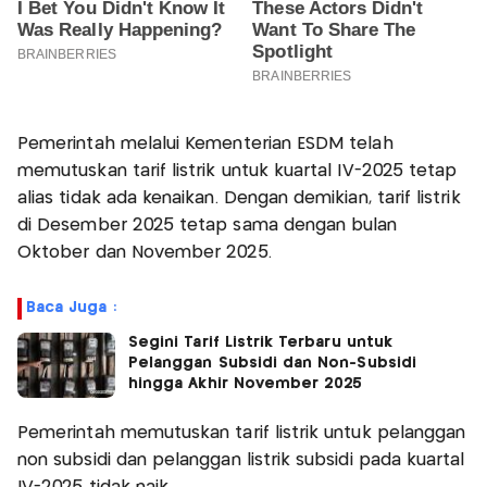
Pemerintah melalui Kementerian ESDM telah
memutuskan tarif listrik untuk kuartal IV-2025 tetap
alias tidak ada kenaikan. Dengan demikian, tarif listrik
di Desember 2025 tetap sama dengan bulan
Oktober dan November 2025.
Baca Juga :
Segini Tarif Listrik Terbaru untuk
Pelanggan Subsidi dan Non-Subsidi
hingga Akhir November 2025
Pemerintah memutuskan tarif listrik untuk pelanggan
non subsidi dan pelanggan listrik subsidi pada kuartal