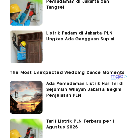
Pemadaman di Jakarta dan
Tangsel
Listrik Padam di Jakarta, PLN
Ungkap Ada Gangguan Suplai
Ada Pemadaman Listrik Hari Ini di
Sejumlah Wilayah Jakarta, Begini
Penjelasan PLN
Tarif Listrik PLN Terbaru per 1
Agustus 2026