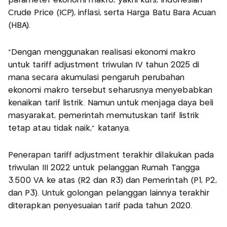
parameter ekonomi makro, yakni kurs, Indonesian
Crude Price (ICP), inflasi, serta Harga Batu Bara Acuan
(HBA).
"Dengan menggunakan realisasi ekonomi makro
untuk tariff adjustment triwulan IV tahun 2025 di
mana secara akumulasi pengaruh perubahan
ekonomi makro tersebut seharusnya menyebabkan
kenaikan tarif listrik. Namun untuk menjaga daya beli
masyarakat, pemerintah memutuskan tarif listrik
tetap atau tidak naik," katanya.
Penerapan tariff adjustment terakhir dilakukan pada
triwulan III 2022 untuk pelanggan Rumah Tangga
3.500 VA ke atas (R2 dan R3) dan Pemerintah (P1, P2,
dan P3). Untuk golongan pelanggan lainnya terakhir
diterapkan penyesuaian tarif pada tahun 2020.