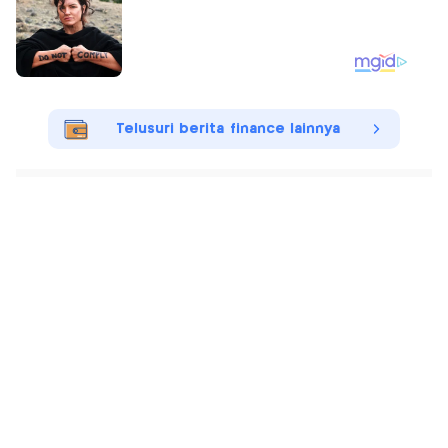
Telusuri berita finance lainnya