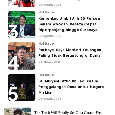
05 Agustus 2026
Hot Issue
Kemenkeu Ambil Alih 60 Persen
Saham Whoosh, Kereta Cepat
Diperpanjang hingga Surabaya
06 Agustus 2026
Hot Issue
Purbaya: Saya Menteri Keuangan
Paling Tidak Beruntung di Dunia
04 Agustus 2026
Hot Issue
Sri Mulyani Ditunjuk Jadi Ketua
Penggalangan Dana untuk Negara
Miskisn
05 Agustus 2026