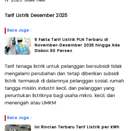
IV-2025 tidak naik.
Tarif Listrik Desember 2025
Baca Juga :
5 Fakta Tarif Listrik PLN Terbaru di
November-Desember 2025 hingga Ada
Diskon 50 Persen
Tarif tenaga listrik untuk pelanggan bersubsidi tidak
mengalami perubahan dan tetap diberikan subsidi
listrik termasuk di dalamnya pelanggan sosial, rumah
tangga miskin, industri kecil, dan pelanggan yang
peruntukan listriknya bagi usaha mikro, kecil, dan
menengah atau UMKM.
Baca Juga :
Ini Rincian Terbaru Tarif Listrik per kWh