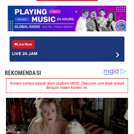
Live Now
LIVE 24 JAM