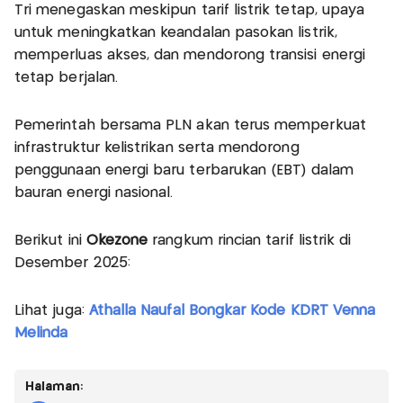
Tri menegaskan meskipun tarif listrik tetap, upaya
untuk meningkatkan keandalan pasokan listrik,
memperluas akses, dan mendorong transisi energi
tetap berjalan.
Pemerintah bersama PLN akan terus memperkuat
infrastruktur kelistrikan serta mendorong
penggunaan energi baru terbarukan (EBT) dalam
bauran energi nasional.
Berikut ini
Okezone
rangkum rincian tarif listrik di
Desember 2025:
Lihat juga:
Athalla Naufal Bongkar Kode KDRT Venna
Melinda
Halaman: