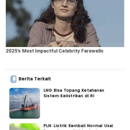
Berita Terkait
LNG Bisa Topang Ketahanan
Sistem Kelistrikan di RI
PLN: Listrik Kembali Normal Usai