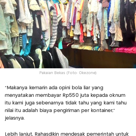
Pakaian Bekas (Foto: Okezone)
"Makanya kemarin ada opini bola liar yang
menyatakan membayar Rp550 juta kepada oknum
itu kami juga sebenarnya tidak tahu yang kami tahu
nilai itu adalah biaya pengiriman per kontainer,"
jelasnya.
Lebih lanjut, Rahasdikin mendesak pemerintah untuk