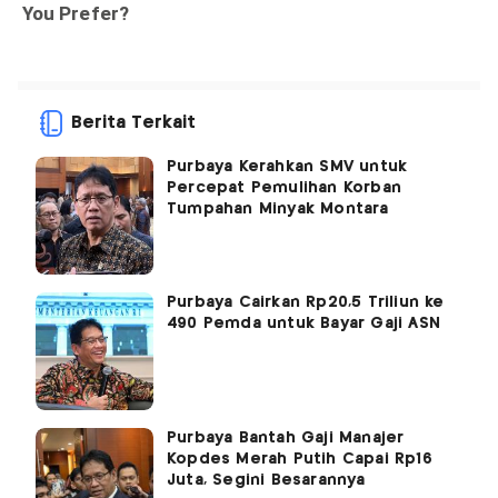
Berita Terkait
Purbaya Kerahkan SMV untuk
Percepat Pemulihan Korban
Tumpahan Minyak Montara
Purbaya Cairkan Rp20,5 Triliun ke
490 Pemda untuk Bayar Gaji ASN
Purbaya Bantah Gaji Manajer
Kopdes Merah Putih Capai Rp16
Juta, Segini Besarannya