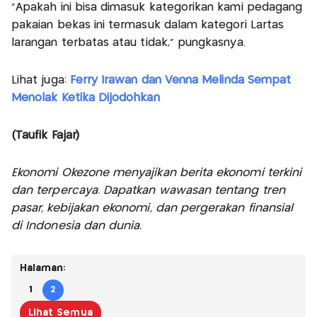
"Apakah ini bisa dimasuk kategorikan kami pedagang
pakaian bekas ini termasuk dalam kategori Lartas
larangan terbatas atau tidak," pungkasnya.
Lihat juga:
Ferry Irawan dan Venna Melinda Sempat
Menolak Ketika Dijodohkan
(Taufik Fajar)
Ekonomi Okezone menyajikan berita ekonomi terkini
dan terpercaya. Dapatkan wawasan tentang tren
pasar, kebijakan ekonomi, dan pergerakan finansial
di Indonesia dan dunia.
Halaman:
1
2
Lihat Semua