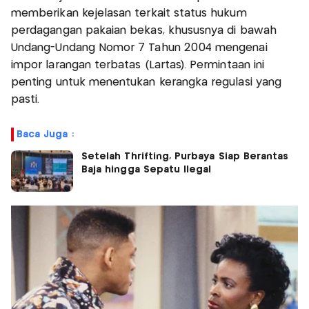
memberikan kejelasan terkait status hukum
perdagangan pakaian bekas, khususnya di bawah
Undang-Undang Nomor 7 Tahun 2004 mengenai
impor larangan terbatas (Lartas). Permintaan ini
penting untuk menentukan kerangka regulasi yang
pasti.
Baca Juga :
Setelah Thrifting, Purbaya Siap Berantas
Baja hingga Sepatu Ilegal