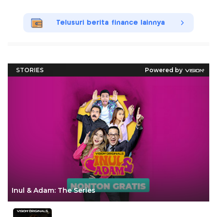
Telusuri berita finance lainnya