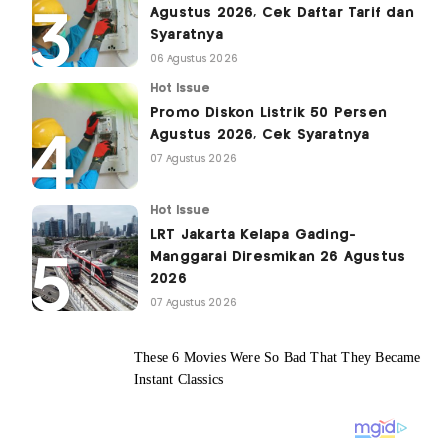
Agustus 2026, Cek Daftar Tarif dan
Syaratnya
06 Agustus 2026
Hot Issue
Promo Diskon Listrik 50 Persen
Agustus 2026, Cek Syaratnya
07 Agustus 2026
Hot Issue
LRT Jakarta Kelapa Gading-
Manggarai Diresmikan 26 Agustus
2026
07 Agustus 2026