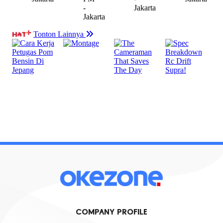
COMPANY PROFILE