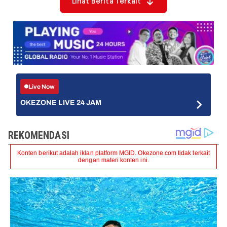
Lihat Berita Terkait
Live Now
OKEZONE LIVE 24 JAM