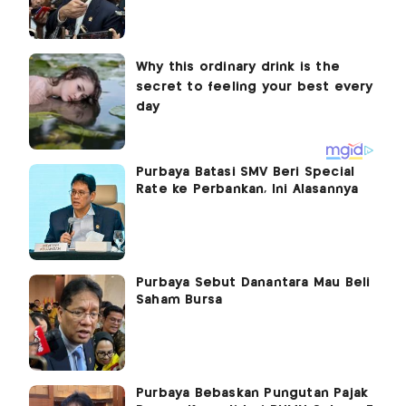
Purbaya Batasi SMV Beri Special
Rate ke Perbankan, Ini Alasannya
Purbaya Sebut Danantara Mau Beli
Saham Bursa
Purbaya Bebaskan Pungutan Pajak