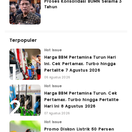
Proses Konsolidasi BUMN Selama 3
Tahun
Terpopuler
Hot Issue
Harga BBM Pertamina Turun Hari
Ini, Cek Pertamax, Turbo hingga
Pertalite 7 Agustus 2026
06 Agustus 2026
Hot Issue
Harga BBM Pertamina Turun, Cek
Pertamax, Turbo hingga Pertalite
Hari Ini 8 Agustus 2026
07 Agustus 2026
Hot Issue
Promo Diskon Listrik 50 Persen