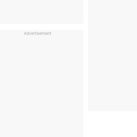
Advertisement