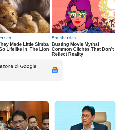
ezone di Google