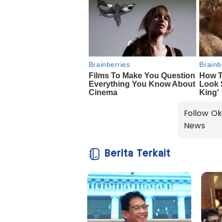
Follow Ok
News
Berita Terkait