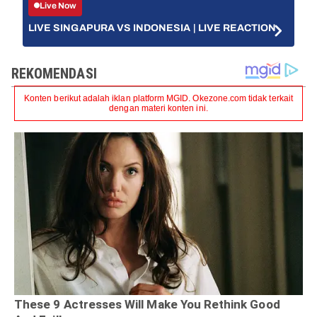
Live Now
LIVE SINGAPURA VS INDONESIA | LIVE REACTION