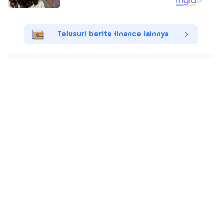
Telusuri berita finance lainnya