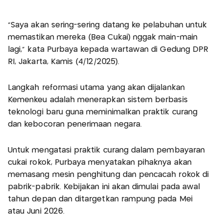
"Saya akan sering-sering datang ke pelabuhan untuk
memastikan mereka (Bea Cukai) nggak main-main
lagi," kata Purbaya kepada wartawan di Gedung DPR
RI, Jakarta, Kamis (4/12/2025).
Langkah reformasi utama yang akan dijalankan
Kemenkeu adalah menerapkan sistem berbasis
teknologi baru guna meminimalkan praktik curang
dan kebocoran penerimaan negara.
Untuk mengatasi praktik curang dalam pembayaran
cukai rokok, Purbaya menyatakan pihaknya akan
memasang mesin penghitung dan pencacah rokok di
pabrik-pabrik. Kebijakan ini akan dimulai pada awal
tahun depan dan ditargetkan rampung pada Mei
atau Juni 2026.