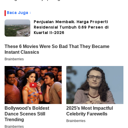
Baca Juga :
Penjualan Membaik, Harga Properti
Residensial Tumbuh 0,69 Persen di
Kuartal II-2026