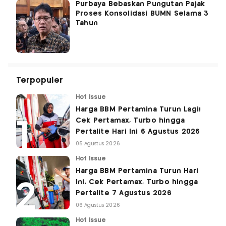
Purbaya Bebaskan Pungutan Pajak
Proses Konsolidasi BUMN Selama 3
Tahun
Terpopuler
Hot Issue
Harga BBM Pertamina Turun Lagi!
Cek Pertamax, Turbo hingga
Pertalite Hari Ini 6 Agustus 2026
05 Agustus 2026
Hot Issue
Harga BBM Pertamina Turun Hari
Ini, Cek Pertamax, Turbo hingga
Pertalite 7 Agustus 2026
06 Agustus 2026
Hot Issue