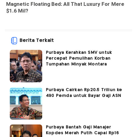
Berita Terkait
Purbaya Kerahkan SMV untuk
Percepat Pemulihan Korban
Tumpahan Minyak Montara
Purbaya Cairkan Rp20,5 Triliun ke
490 Pemda untuk Bayar Gaji ASN
Purbaya Bantah Gaji Manajer
Kopdes Merah Putih Capai Rp16