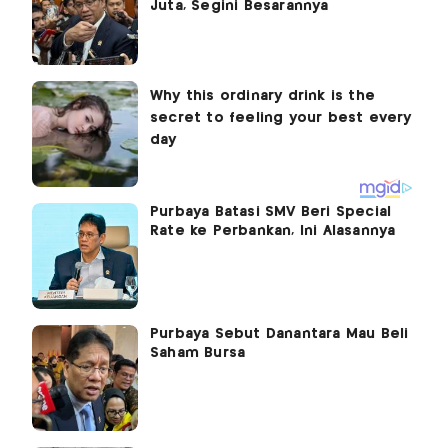
Juta, Segini Besarannya
Purbaya Batasi SMV Beri Special
Rate ke Perbankan, Ini Alasannya
Purbaya Sebut Danantara Mau Beli
Saham Bursa