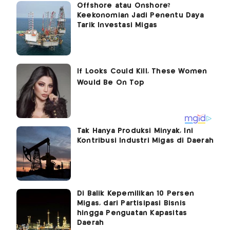
Offshore atau Onshore?
Keekonomian Jadi Penentu Daya
Tarik Investasi Migas
Tak Hanya Produksi Minyak, Ini
Kontribusi Industri Migas di Daerah
Di Balik Kepemilikan 10 Persen
Migas, dari Partisipasi Bisnis
hingga Penguatan Kapasitas
Daerah