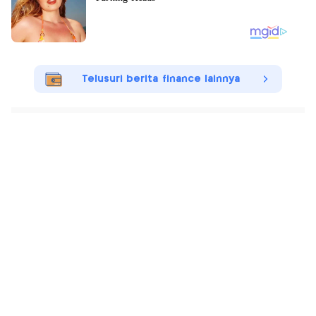
Telusuri berita finance lainnya