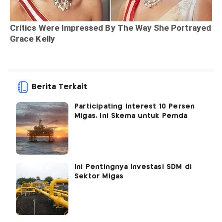
Berita Terkait
Participating Interest 10 Persen
Migas, Ini Skema untuk Pemda
Ini Pentingnya Investasi SDM di
Sektor Migas