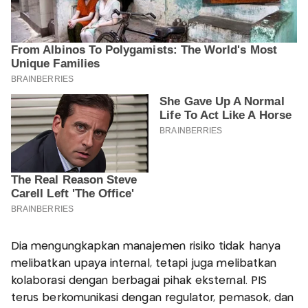
Dia mengungkapkan manajemen risiko tidak hanya
melibatkan upaya internal, tetapi juga melibatkan
kolaborasi dengan berbagai pihak eksternal. PIS
terus berkomunikasi dengan regulator, pemasok, dan