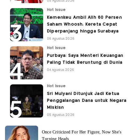
05 Agustus 2026
Hot Issue
Kemenkeu Ambil Alih 60 Persen
Saham Whoosh, Kereta Cepat
Diperpanjang hingga Surabaya
06 Agustus 2026
Hot Issue
Purbaya: Saya Menteri Keuangan
Paling Tidak Beruntung di Dunia
04 Agustus 2026
Hot Issue
Sri Mulyani Ditunjuk Jadi Ketua
Penggalangan Dana untuk Negara
Miskisn
05 Agustus 2026