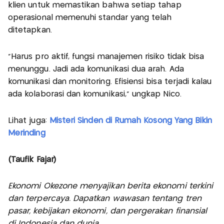
klien untuk memastikan bahwa setiap tahap
operasional memenuhi standar yang telah
ditetapkan.
"Harus pro aktif, fungsi manajemen risiko tidak bisa
menunggu. Jadi ada komunikasi dua arah. Ada
komunikasi dan monitoring. Efisiensi bisa terjadi kalau
ada kolaborasi dan komunikasi,” ungkap Nico.
Lihat juga:
Misteri Sinden di Rumah Kosong Yang Bikin
Merinding
(Taufik Fajar)
Ekonomi Okezone menyajikan berita ekonomi terkini
dan terpercaya. Dapatkan wawasan tentang tren
pasar, kebijakan ekonomi, dan pergerakan finansial
di Indonesia dan dunia.