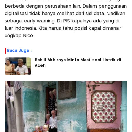
berbeda dengan perusahaan lain. Dalam penggunaan
digitalisasi tidak hanya melihat dari sisi data. "Jadikan
sebagai early warning. Di PIS kapalnya ada yang di
luar Indonesia. Kita harus tahu posisi kapal dimana,"
ungkap Nico.
Baca Juga :
Bahlil Akhirnya Minta Maaf soal Listrik di
Aceh