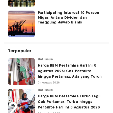
Participating Interest 10 Persen
Migas, Antara Dividen dan
Tanggung Jawab Bisnis
Terpopuler
Hot Issue
Harga BBM Pertamina Hari Ini 5
Agustus 2026: Cek Pertalite
hingga Pertamax, Ada yang Turun
04 Agustus 2026
Hot Issue
Harga BBM Pertamina Turun Lagi!
Cek Pertamax, Turbo hingga
Pertalite Hari Ini 6 Agustus 2026