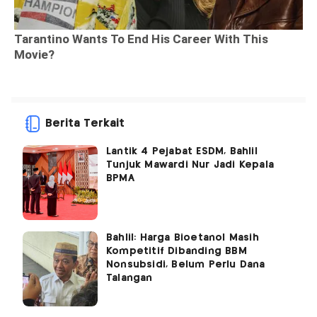
Berita Terkait
Lantik 4 Pejabat ESDM, Bahlil
Tunjuk Mawardi Nur Jadi Kepala
BPMA
Bahlil: Harga Bioetanol Masih
Kompetitif Dibanding BBM
Nonsubsidi, Belum Perlu Dana
Talangan