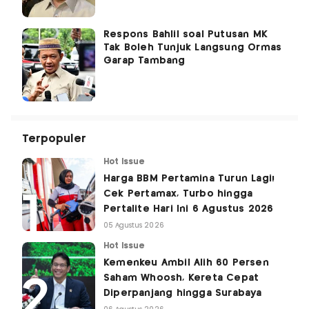
Respons Bahlil soal Putusan MK
Tak Boleh Tunjuk Langsung Ormas
Garap Tambang
Terpopuler
Hot Issue
Harga BBM Pertamina Turun Lagi!
Cek Pertamax, Turbo hingga
Pertalite Hari Ini 6 Agustus 2026
05 Agustus 2026
Hot Issue
Kemenkeu Ambil Alih 60 Persen
Saham Whoosh, Kereta Cepat
Diperpanjang hingga Surabaya