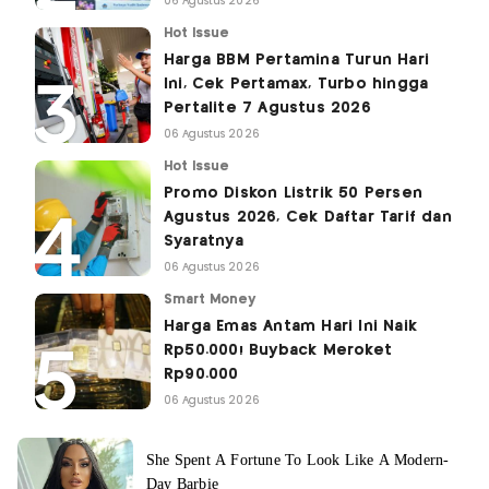
06 Agustus 2026
Hot Issue
Harga BBM Pertamina Turun Hari
Ini, Cek Pertamax, Turbo hingga
Pertalite 7 Agustus 2026
06 Agustus 2026
Hot Issue
Promo Diskon Listrik 50 Persen
Agustus 2026, Cek Daftar Tarif dan
Syaratnya
06 Agustus 2026
Smart Money
Harga Emas Antam Hari Ini Naik
Rp50.000! Buyback Meroket
Rp90.000
06 Agustus 2026