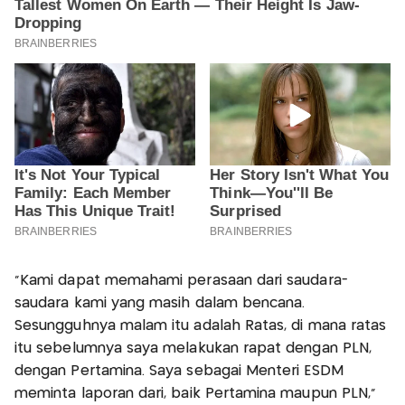
"Kami dapat memahami perasaan dari saudara-
saudara kami yang masih dalam bencana.
Sesungguhnya malam itu adalah Ratas, di mana ratas
itu sebelumnya saya melakukan rapat dengan PLN,
dengan Pertamina. Saya sebagai Menteri ESDM
meminta laporan dari, baik Pertamina maupun PLN,"