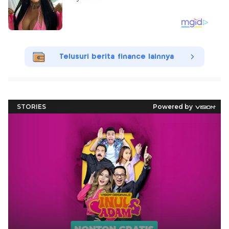
Telusuri berita finance lainnya