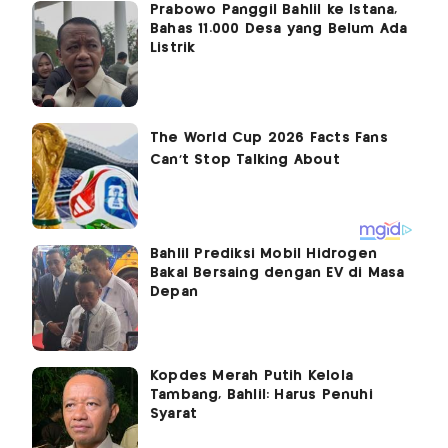
Prabowo Panggil Bahlil ke Istana,
Bahas 11.000 Desa yang Belum Ada
Listrik
Bahlil Prediksi Mobil Hidrogen
Bakal Bersaing dengan EV di Masa
Depan
Kopdes Merah Putih Kelola
Tambang, Bahlil: Harus Penuhi
Syarat