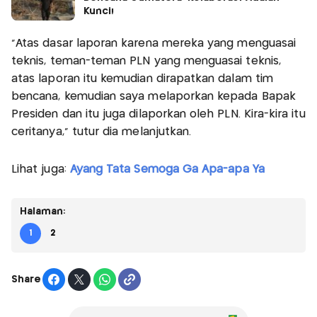
Kunci!
"Atas dasar laporan karena mereka yang menguasai
teknis, teman-teman PLN yang menguasai teknis,
atas laporan itu kemudian dirapatkan dalam tim
bencana, kemudian saya melaporkan kepada Bapak
Presiden dan itu juga dilaporkan oleh PLN. Kira-kira itu
ceritanya," tutur dia melanjutkan.
Lihat juga:
Ayang Tata Semoga Ga Apa-apa Ya
Halaman:
1
2
Share