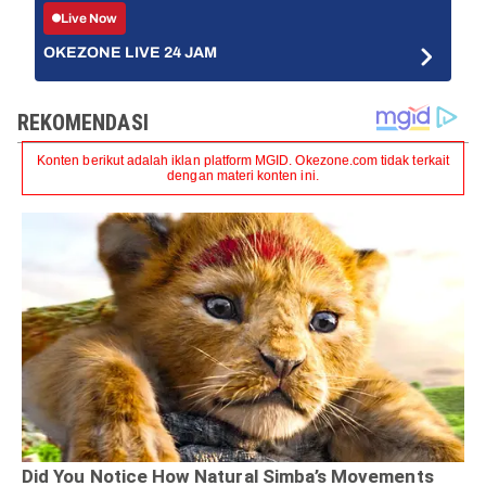
Live Now
OKEZONE LIVE 24 JAM