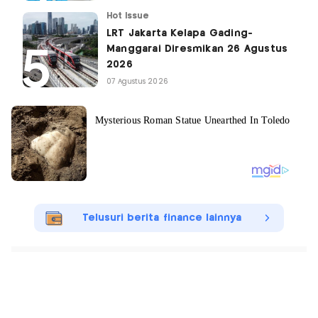
Hot Issue
LRT Jakarta Kelapa Gading-
Manggarai Diresmikan 26 Agustus
2026
07 Agustus 2026
Telusuri berita finance lainnya