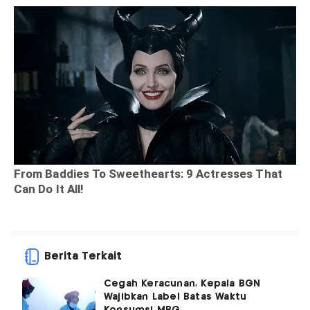
Berita Terkait
Cegah Keracunan, Kepala BGN
Wajibkan Label Batas Waktu