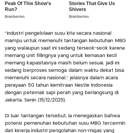
"Industri pengelolaan susu kita secara nasional
mampu untuk memenuhi tantangan kebutuhan MBG
yang walaupun saat ini sedang terseok-seok karena
memang unit fillingnya yang untuk kemasan kecil
memang kapasitasnya masih belum sesuai, jadi ini
sedang berproses semoga dalam waktu dekat bisa
memenuhi secara nasional," jelasnya dalam acara
perayaan 50 tahun kemitraan Nestle Indonesia
dengan peternak sapi perah yang berlangsung di
Jakarta, Senin (15/12/2025).
Di luar tantangan tersebut, ia menegaskan bahwa
potensi pemenuhan kebutuhan susu MBG tercermin
dari kinerja industri pengolahan non-migas yang