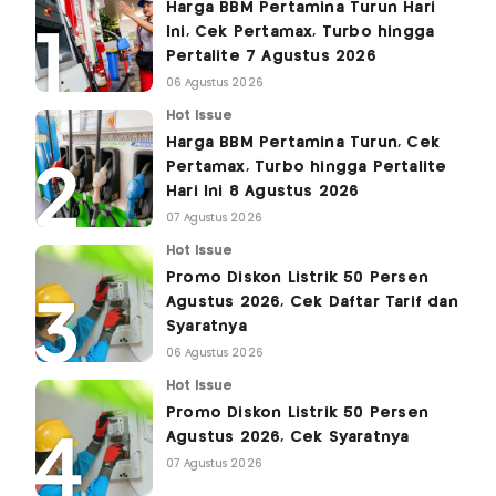
Harga BBM Pertamina Turun Hari
Ini, Cek Pertamax, Turbo hingga
Pertalite 7 Agustus 2026
06 Agustus 2026
Hot Issue
Harga BBM Pertamina Turun, Cek
Pertamax, Turbo hingga Pertalite
Hari Ini 8 Agustus 2026
07 Agustus 2026
Hot Issue
Promo Diskon Listrik 50 Persen
Agustus 2026, Cek Daftar Tarif dan
Syaratnya
06 Agustus 2026
Hot Issue
Promo Diskon Listrik 50 Persen
Agustus 2026, Cek Syaratnya
07 Agustus 2026