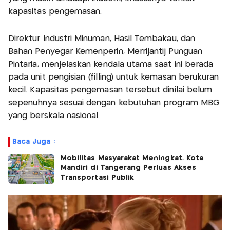
kapasitas pengemasan.
Direktur Industri Minuman, Hasil Tembakau, dan
Bahan Penyegar Kemenperin, Merrijantij Punguan
Pintaria, menjelaskan kendala utama saat ini berada
pada unit pengisian (filling) untuk kemasan berukuran
kecil. Kapasitas pengemasan tersebut dinilai belum
sepenuhnya sesuai dengan kebutuhan program MBG
yang berskala nasional.
Baca Juga :
Mobilitas Masyarakat Meningkat, Kota
Mandiri di Tangerang Perluas Akses
Transportasi Publik