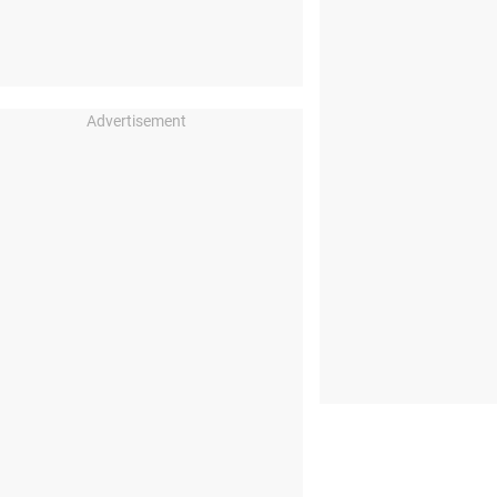
Advertisement