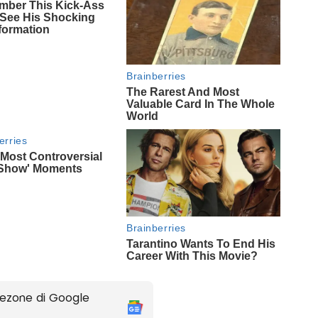
ezone di Google