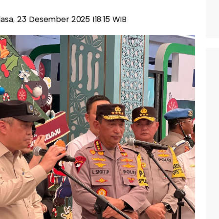
elasa, 23 Desember 2025 |18:15 WIB