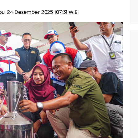
abu, 24 Desember 2025 |07:31 WIB