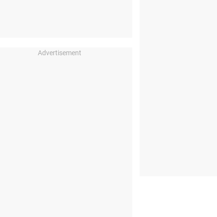
Advertisement