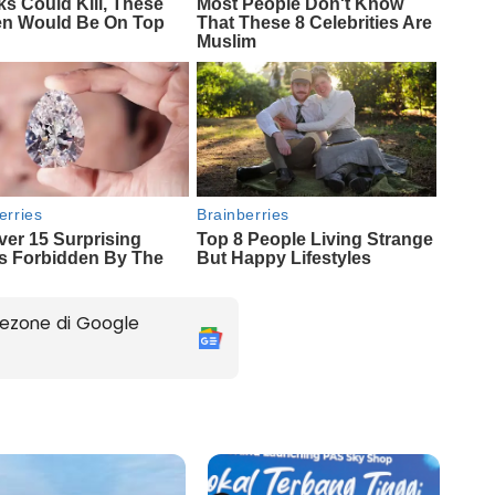
ezone di Google