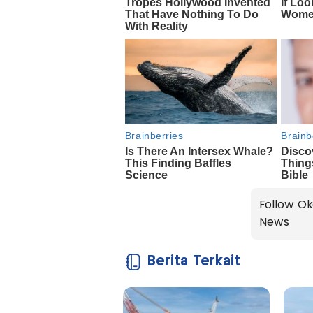
Follow Ok
News
Berita Terkait