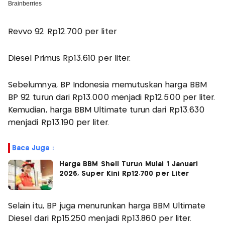
Revvo 92 Rp12.700 per liter
Diesel Primus Rp13.610 per liter.
Sebelumnya, BP Indonesia memutuskan harga BBM
BP 92 turun dari Rp13.000 menjadi Rp12.500 per liter.
Kemudian, harga BBM Ultimate turun dari Rp13.630
menjadi Rp13.190 per liter.
Baca Juga :
Harga BBM Shell Turun Mulai 1 Januari
2026, Super Kini Rp12.700 per Liter
Selain itu, BP juga menurunkan harga BBM Ultimate
Diesel dari Rp15.250 menjadi Rp13.860 per liter.