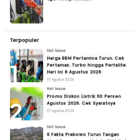
Terpopuler
Hot Issue
Harga BBM Pertamina Turun, Cek
Pertamax, Turbo hingga Pertalite
Hari Ini 8 Agustus 2026
07 Agustus 2026
Hot Issue
Promo Diskon Listrik 50 Persen
Agustus 2026, Cek Syaratnya
07 Agustus 2026
Hot Issue
5 Fakta Prabowo Turun Tangan