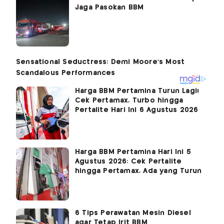
Jaga Pasokan BBM
Harga BBM Pertamina Turun Lagi!
Cek Pertamax, Turbo hingga
Pertalite Hari Ini 6 Agustus 2026
Harga BBM Pertamina Hari Ini 5
Agustus 2026: Cek Pertalite
hingga Pertamax, Ada yang Turun
6 Tips Perawatan Mesin Diesel
agar Tetap Irit BBM