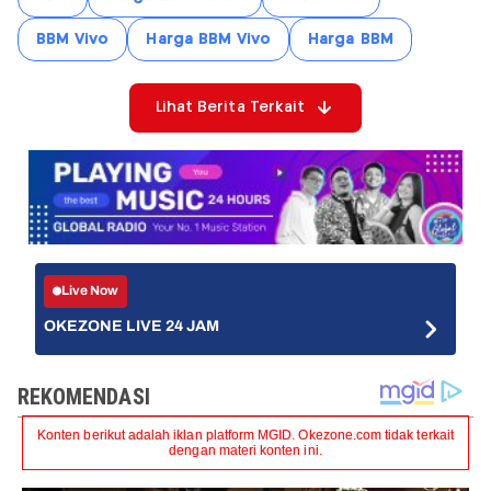
BBM Vivo
Harga BBM Vivo
Harga BBM
Lihat Berita Terkait
Live Now
OKEZONE LIVE 24 JAM