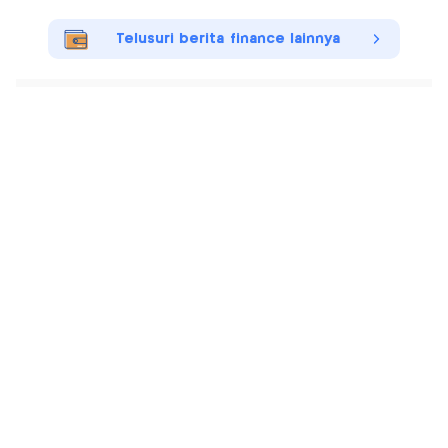
Telusuri berita finance lainnya