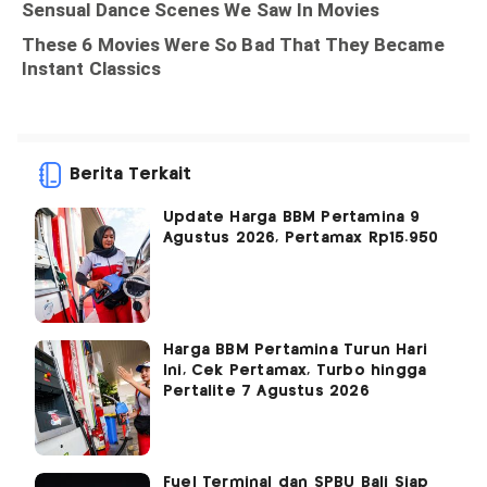
Berita Terkait
Update Harga BBM Pertamina 9
Agustus 2026, Pertamax Rp15.950
Harga BBM Pertamina Turun Hari
Ini, Cek Pertamax, Turbo hingga
Pertalite 7 Agustus 2026
Fuel Terminal dan SPBU Bali Siap