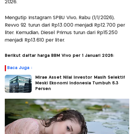
2026.
Mengutip Instagram SPBU Vivo, Rabu (1/1/2026),
Revvo 92 turun dari Rp13.000 menjadi Rp12.700 per
liter. Kemudian, Diesel Primus turun dari Rp15.250
menjadi Rp13.610 per liter.
Berikut daftar harga BBM Vivo per 1 Januari 2026:
Baca Juga :
Mirae Asset Nilai Investor Masih Selektif
Meski Ekonomi Indonesia Tumbuh 5,3
Persen