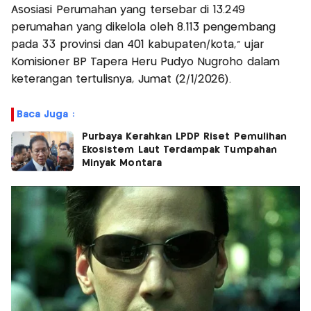
Asosiasi Perumahan yang tersebar di 13.249
perumahan yang dikelola oleh 8.113 pengembang
pada 33 provinsi dan 401 kabupaten/kota," ujar
Komisioner BP Tapera Heru Pudyo Nugroho dalam
keterangan tertulisnya, Jumat (2/1/2026).
Baca Juga :
Purbaya Kerahkan LPDP Riset Pemulihan
Ekosistem Laut Terdampak Tumpahan
Minyak Montara