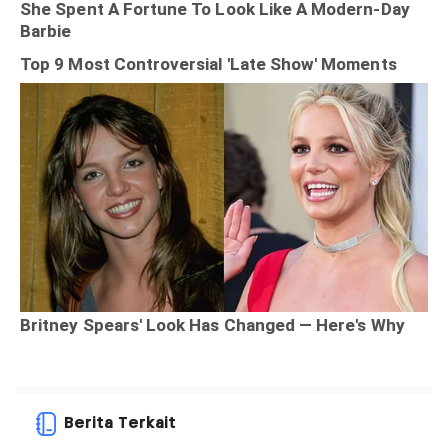
Berita Terkait