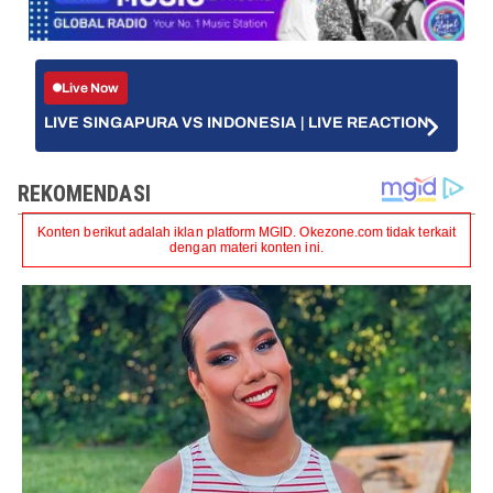
Live Now
LIVE SINGAPURA VS INDONESIA | LIVE REACTION