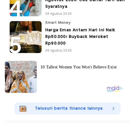
Syaratnya
06 Agustus 2026
Smart Money
Harga Emas Antam Hari Ini Naik
Rp50.000! Buyback Meroket
Rp90.000
06 Agustus 2026
Telusuri berita finance lainnya