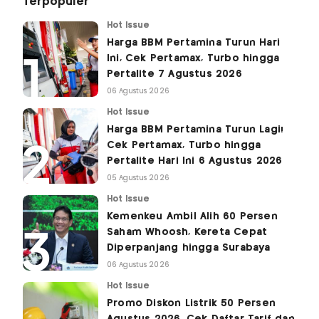
Terpopuler
Hot Issue
Harga BBM Pertamina Turun Hari
Ini, Cek Pertamax, Turbo hingga
Pertalite 7 Agustus 2026
06 Agustus 2026
Hot Issue
Harga BBM Pertamina Turun Lagi!
Cek Pertamax, Turbo hingga
Pertalite Hari Ini 6 Agustus 2026
05 Agustus 2026
Hot Issue
Kemenkeu Ambil Alih 60 Persen
Saham Whoosh, Kereta Cepat
Diperpanjang hingga Surabaya
06 Agustus 2026
Hot Issue
Promo Diskon Listrik 50 Persen
Agustus 2026, Cek Daftar Tarif dan