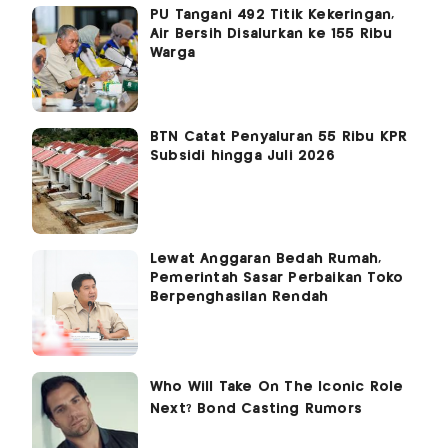
PU Tangani 492 Titik Kekeringan,
Air Bersih Disalurkan ke 155 Ribu
Warga
BTN Catat Penyaluran 55 Ribu KPR
Subsidi hingga Juli 2026
Lewat Anggaran Bedah Rumah,
Pemerintah Sasar Perbaikan Toko
Berpenghasilan Rendah