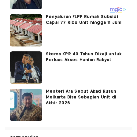
Penyaluran FLPP Rumah Subsidi
Capai 77 Ribu Unit hingga 11 Juni
Skema KPR 40 Tahun Dikaji untuk
Perluas Akses Hunian Rakyat
Menteri Ara Sebut Akad Rusun
Meikarta Bisa Sebagian Unit di
Akhir 2026