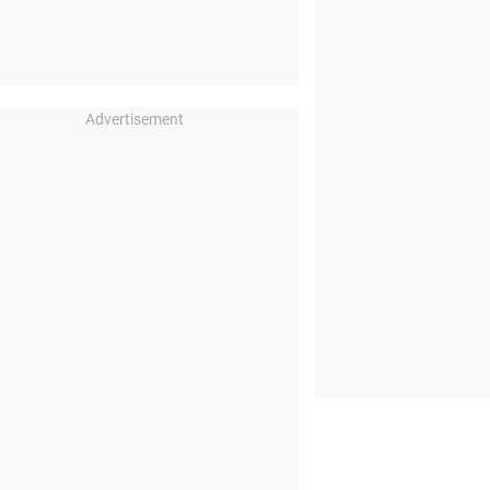
Advertisement