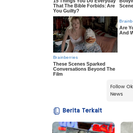
Follow Ok
News
Berita Terkait