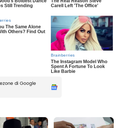
ezone di Google