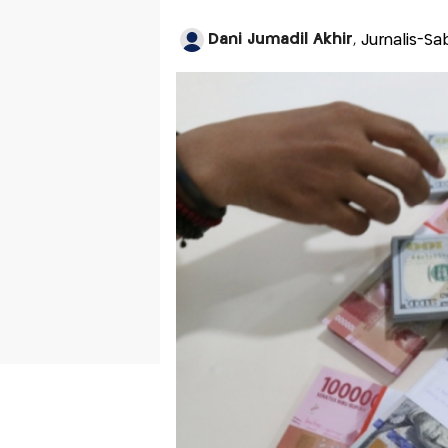
Dani Jumadil Akhir
, Jurnalis-Sa