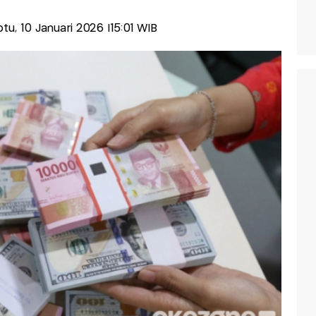
btu, 10 Januari 2026 |15:01 WIB