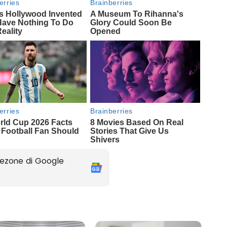
ezone di Google