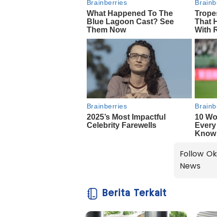
Follow Ok
News
Berita Terkait