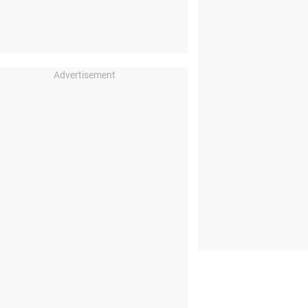
Advertisement