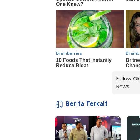
Follow Ok
News
Berita Terkait