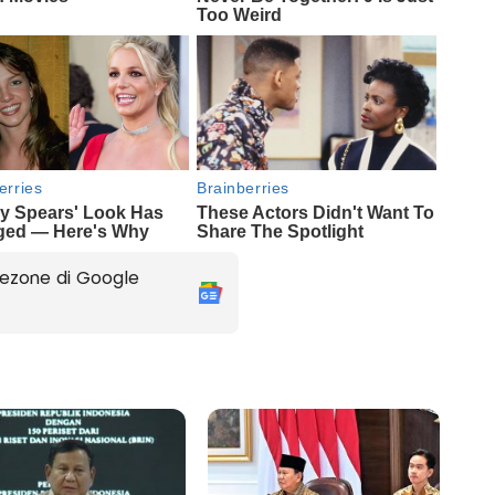
ezone di Google