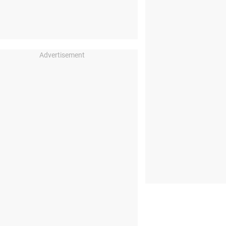
Advertisement