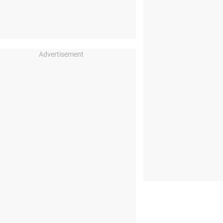
Advertisement