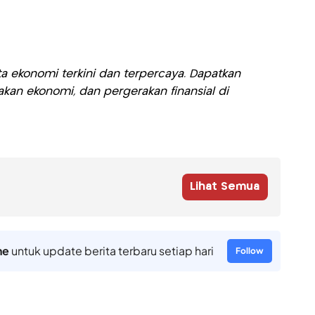
a ekonomi terkini dan terpercaya. Dapatkan
akan ekonomi, dan pergerakan finansial di
Lihat Semua
ne
untuk update berita terbaru setiap hari
Follow