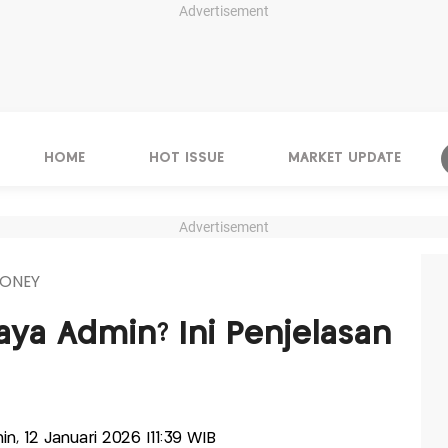
Advertisement
HOME
HOT ISSUE
MARKET UPDATE
Advertisement
ONEY
aya Admin? Ini Penjelasan
nin, 12 Januari 2026 |11:39 WIB