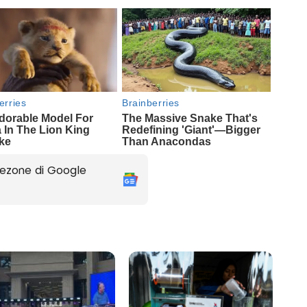
ezone di Google