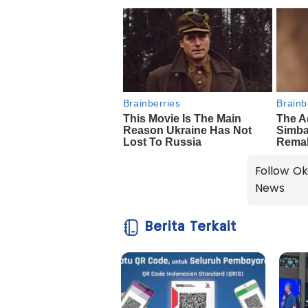
Follow Ok
News
Berita Terkait