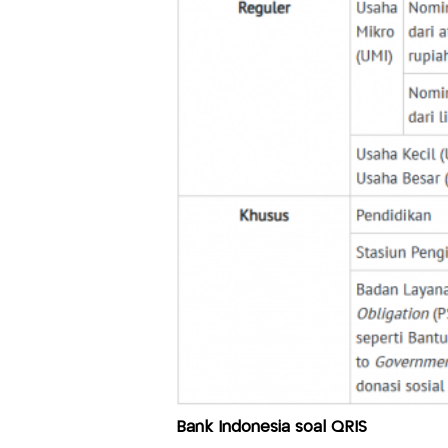
Bank Indonesia soal QRIS