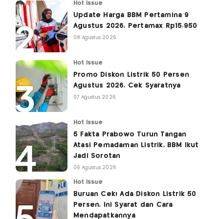
Hot Issue
Update Harga BBM Pertamina 9
Agustus 2026, Pertamax Rp15.950
08 Agustus 2026
Hot Issue
Promo Diskon Listrik 50 Persen
Agustus 2026, Cek Syaratnya
07 Agustus 2026
Hot Issue
5 Fakta Prabowo Turun Tangan
Atasi Pemadaman Listrik, BBM Ikut
Jadi Sorotan
06 Agustus 2026
Hot Issue
Buruan Cek! Ada Diskon Listrik 50
Persen, Ini Syarat dan Cara
Mendapatkannya