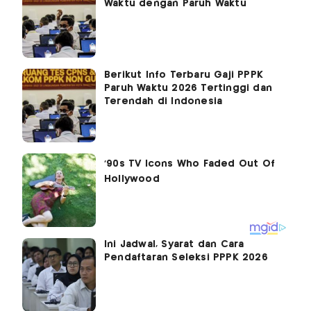
Waktu dengan Paruh Waktu
Berikut Info Terbaru Gaji PPPK
Paruh Waktu 2026 Tertinggi dan
Terendah di Indonesia
Ini Jadwal, Syarat dan Cara
Pendaftaran Seleksi PPPK 2026