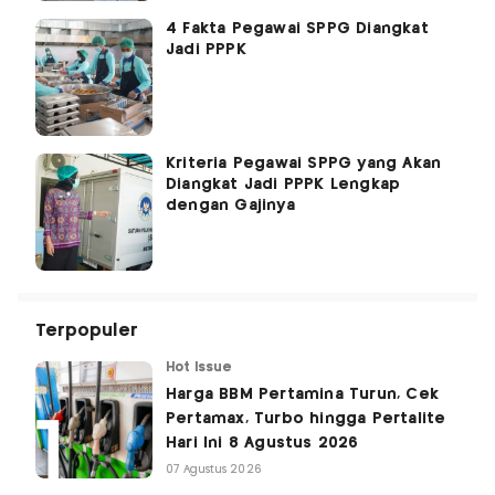
4 Fakta Pegawai SPPG Diangkat
Jadi PPPK
Kriteria Pegawai SPPG yang Akan
Diangkat Jadi PPPK Lengkap
dengan Gajinya
Terpopuler
Hot Issue
Harga BBM Pertamina Turun, Cek
Pertamax, Turbo hingga Pertalite
Hari Ini 8 Agustus 2026
07 Agustus 2026