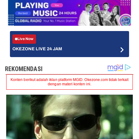
Live Now
OKEZONE LIVE 24 JAM