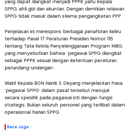
yang dapat diangkat menjadi PPPK yaitu kepala
SPPG, ahli gizi dan akuntan. Dengan demikian relawan
SPPG tidak masuk dalam skema pengangkatan PPP
Penjelasan ini merespons berbagai penafsiran keliru
terhadap Pasal 17 Peraturan Presiden Nomor 115
tentang Tata Kelola Penyelenggaraan Program MBG,
yang menyebutkan bahwa 'pegawai SPPG diangkat
sebagai PPPK sesuai dengan ketentuan peraturan
perundang-undangan'.
Wakil Kepala BGN Nanik S Deyang menjelaskan frasa
'pegawai SPPG' dalam pasal tersebut merujuk
secara spesifik pada pegawai inti dengan fungsi
strategis. Bukan seluruh personel yang terlibat dalam
operasional harian SPPG.
Baca Juga :