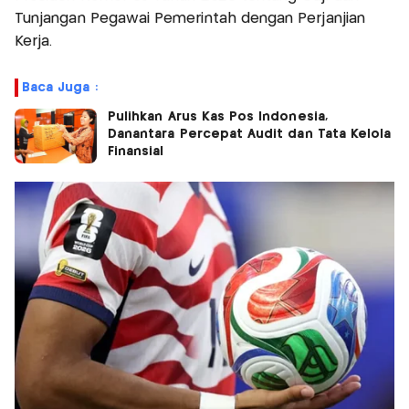
Tunjangan Pegawai Pemerintah dengan Perjanjian
Kerja.
Baca Juga :
Pulihkan Arus Kas Pos Indonesia,
Danantara Percepat Audit dan Tata Kelola
Finansial