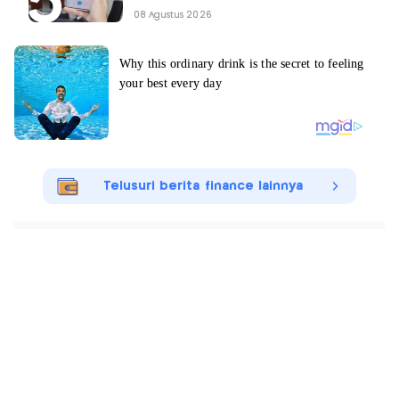
08 Agustus 2026
Telusuri berita finance lainnya