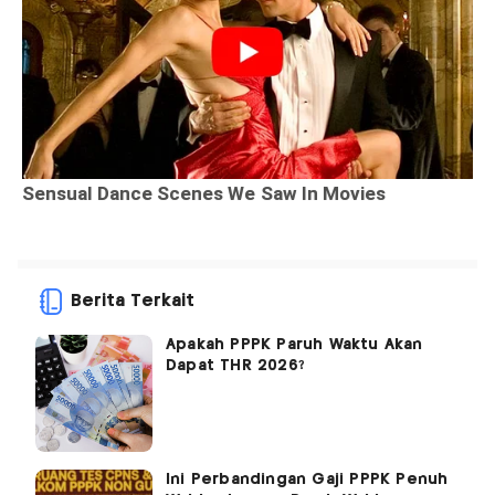
Berita Terkait
Apakah PPPK Paruh Waktu Akan
Dapat THR 2026?
Ini Perbandingan Gaji PPPK Penuh