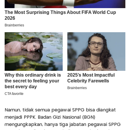
Namun, tidak semua pegawai SPPG bisa diangkat
menjadi PPPK. Badan Gizi Nasional (BGN)
mengungkapkan, hanya tiga jabatan pegawai SPPG