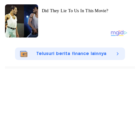
Telusuri berita finance lainnya