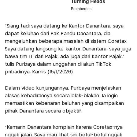
"Siang tadi saya datang ke Kantor Danantara, saya
dapat keluhan dari Pak Pandu Danantara, dia
mengeluhkan beberapa masalah di sistem Coretax.
Saya datang langsung ke kantor Danantara, saya juga
bawa tim IT dari Pajak, ada juga dari Kantor Pajak,"
tulis Purbaya dalam unggahan di akun TikTok
pribadinya, Kamis (15/1/2026).
Dalam video kunjungannya, Purbaya menjelaskan
alasan kehadirannya secara blak-blakan. Ia ingin
memastikan kebenaran keluhan yang disampaikan
pihak Danantara secara objektif.
"Kemarin Danantara komplain karena Coretax-nya
nggak jalan. Saya mau lihat sini betul-betul nggak