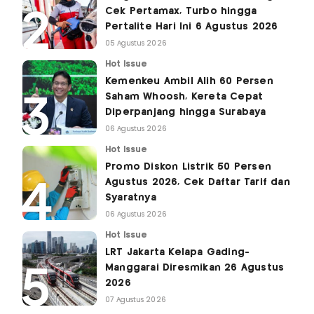
Cek Pertamax, Turbo hingga
Pertalite Hari Ini 6 Agustus 2026
05 Agustus 2026
Hot Issue
Kemenkeu Ambil Alih 60 Persen
Saham Whoosh, Kereta Cepat
Diperpanjang hingga Surabaya
06 Agustus 2026
Hot Issue
Promo Diskon Listrik 50 Persen
Agustus 2026, Cek Daftar Tarif dan
Syaratnya
06 Agustus 2026
Hot Issue
LRT Jakarta Kelapa Gading-
Manggarai Diresmikan 26 Agustus
2026
07 Agustus 2026