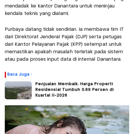
mendadak ke kantor Danantara untuk meninjau
kendala teknis yang dialami.
Purbaya datang tidak sendirian. Ia membawa tim IT
dari Direktorat Jenderal Pajak (DJP) serta petugas
dari Kantor Pelayanan Pajak (KPP) setempat untuk
memastikan apakah masalah terletak pada sistem
atau pada proses input data di internal Danantara.
Baca Juga :
Penjualan Membaik, Harga Properti
Residensial Tumbuh 0,69 Persen di
Kuartal II-2026