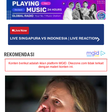
Live Now
LIVE SINGAPURA VS INDONESIA | LIVE REACTION