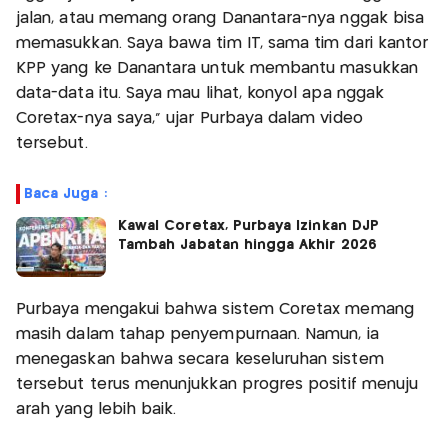
jalan, atau memang orang Danantara-nya nggak bisa
memasukkan. Saya bawa tim IT, sama tim dari kantor
KPP yang ke Danantara untuk membantu masukkan
data-data itu. Saya mau lihat, konyol apa nggak
Coretax-nya saya," ujar Purbaya dalam video
tersebut.
Baca Juga :
Kawal Coretax, Purbaya Izinkan DJP
Tambah Jabatan hingga Akhir 2026
Purbaya mengakui bahwa sistem Coretax memang
masih dalam tahap penyempurnaan. Namun, ia
menegaskan bahwa secara keseluruhan sistem
tersebut terus menunjukkan progres positif menuju
arah yang lebih baik.