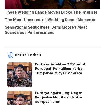
Berita Terkait
Purbaya Kerahkan SMV untuk
Percepat Pemulihan Korban
Tumpahan Minyak Montara
Purbaya Ngaku Deg-Degan
Penjualan Mobil dan Motor
Sempat Turun