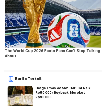
Berita Terkait
Harga Emas Antam Hari Ini Naik
Rp50.000! Buyback Meroket
Rp90.000