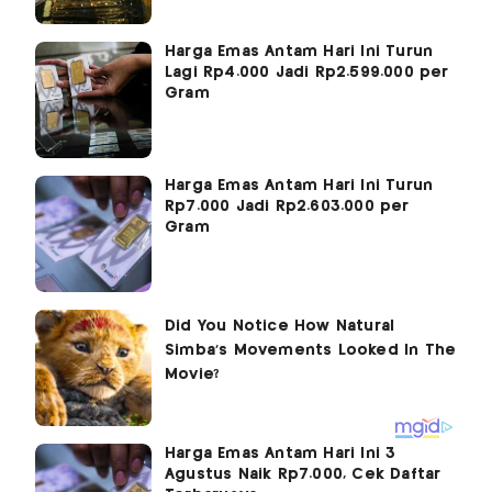
Harga Emas Antam Hari Ini Turun
Lagi Rp4.000 Jadi Rp2.599.000 per
Gram
Harga Emas Antam Hari Ini Turun
Rp7.000 Jadi Rp2.603.000 per
Gram
Harga Emas Antam Hari Ini 3
Agustus Naik Rp7.000, Cek Daftar