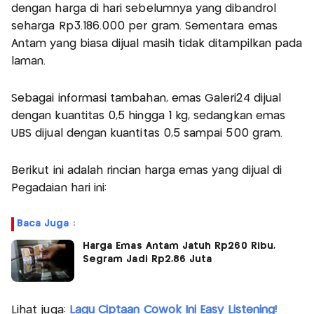
dengan harga di hari sebelumnya yang dibandrol
seharga Rp3.186.000 per gram. Sementara emas
Antam yang biasa dijual masih tidak ditampilkan pada
laman.
Sebagai informasi tambahan, emas Galeri24 dijual
dengan kuantitas 0,5 hingga 1 kg, sedangkan emas
UBS dijual dengan kuantitas 0,5 sampai 500 gram.
Berikut ini adalah rincian harga emas yang dijual di
Pegadaian hari ini:
Baca Juga :
Harga Emas Antam Jatuh Rp260 Ribu,
Segram Jadi Rp2,86 Juta
Lihat juga:
Lagu Ciptaan Cowok Ini Easy Listening!