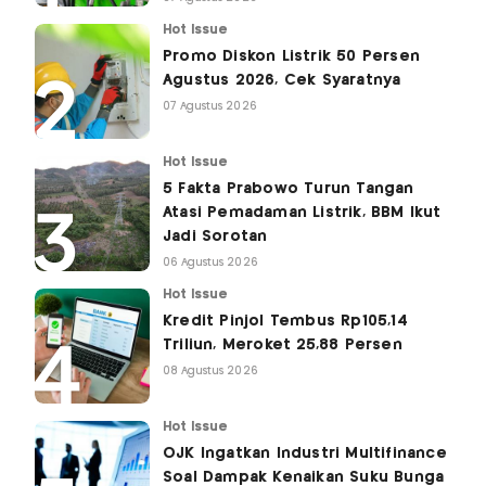
Hot Issue
Promo Diskon Listrik 50 Persen
Agustus 2026, Cek Syaratnya
07 Agustus 2026
Hot Issue
5 Fakta Prabowo Turun Tangan
Atasi Pemadaman Listrik, BBM Ikut
Jadi Sorotan
06 Agustus 2026
Hot Issue
Kredit Pinjol Tembus Rp105,14
Triliun, Meroket 25,88 Persen
08 Agustus 2026
Hot Issue
OJK Ingatkan Industri Multifinance
Soal Dampak Kenaikan Suku Bunga