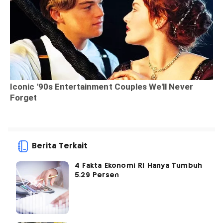
Berita Terkait
4 Fakta Ekonomi RI Hanya Tumbuh
5,29 Persen