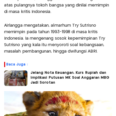
atas pulangnya tokoh bangsa yang dinilai memimpin
di masa kritis Indonesia.
Airlangga mengatakan, almarhum Try Sutrisno
memimpin pada tahun 1993-1998 di masa kritis
Indonesia. Ia mengenang sosok kepemimpinan Try
Sutrisno yang kala itu menyoroti soal kebangsaan,
masalah pembangunan, hingga dwifungsi ABRI.
Baca Juga :
Jelang Nota Keuangan, Kurs Rupiah dan
Implikasi Putusan MK Soal Anggaran MBG
Jadi Sorotan