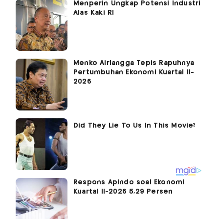
Menperin Ungkap Potensi Industri
Alas Kaki RI
Menko Airlangga Tepis Rapuhnya
Pertumbuhan Ekonomi Kuartal II-
2026
Respons Apindo soal Ekonomi
Kuartal II-2026 5,29 Persen