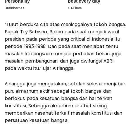
"Turut berduka cita atas meninggalnya tokoh bangsa,
Bapak Try Sutrisno. Beliau pada saat menjadi wakil
presiden pada periode yang critical di Indonesia itu
periode 1993-1998. Dan pada saat menjabat tentu
masalah kebangsaan menjadi perhatian beliau, juga
masalah pembangunan, dan juga dwifungsi ABRI
pada waktu itu," ujar Airlangga.
Airlangga juga mengatakan, setelah selesai menjabar
pun, almarhum aktif sebagai tokoh bangsa dan
berfokus pada kesatuan bangsa dan hal terkait
konstitusi. Sehingga almarhum disebut sering
memberikan nasehat terkait masalah konstitusi dan
persatuan kesatuan bangsa.