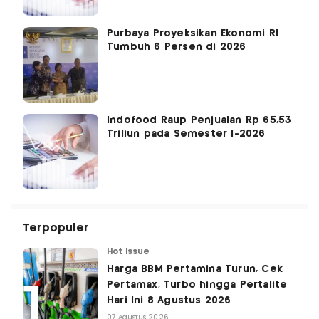
Purbaya Proyeksikan Ekonomi RI
Tumbuh 6 Persen di 2026
Indofood Raup Penjualan Rp 65,53
Triliun pada Semester I-2026
Terpopuler
Hot Issue
Harga BBM Pertamina Turun, Cek
Pertamax, Turbo hingga Pertalite
Hari Ini 8 Agustus 2026
07 Agustus 2026