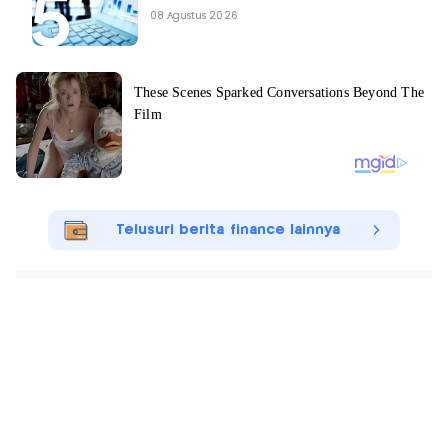
08 Agustus 2026
Telusuri berita finance lainnya