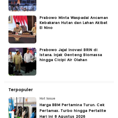
Prabowo Minta Waspadai Ancaman
Kebakaran Hutan dan Lahan Akibat
El Nino
Prabowo Jajal Inovasi BRIN di
Istana, Injak Genteng Biomassa
hingga Cicipi Air Olahan
Terpopuler
Hot Issue
Harga BBM Pertamina Turun, Cek
Pertamax, Turbo hingga Pertalite
Hari Ini 8 Agustus 2026