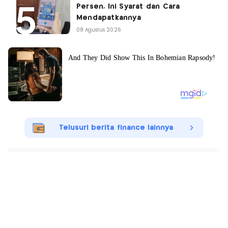
Persen, Ini Syarat dan Cara
Mendapatkannya
08 Agustus 2026
Telusuri berita finance lainnya