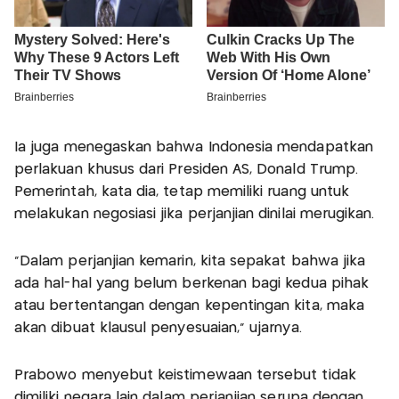
Ia juga menegaskan bahwa Indonesia mendapatkan
perlakuan khusus dari Presiden AS, Donald Trump.
Pemerintah, kata dia, tetap memiliki ruang untuk
melakukan negosiasi jika perjanjian dinilai merugikan.
“Dalam perjanjian kemarin, kita sepakat bahwa jika
ada hal-hal yang belum berkenan bagi kedua pihak
atau bertentangan dengan kepentingan kita, maka
akan dibuat klausul penyesuaian,” ujarnya.
Prabowo menyebut keistimewaan tersebut tidak
dimiliki negara lain dalam perjanjian serupa dengan