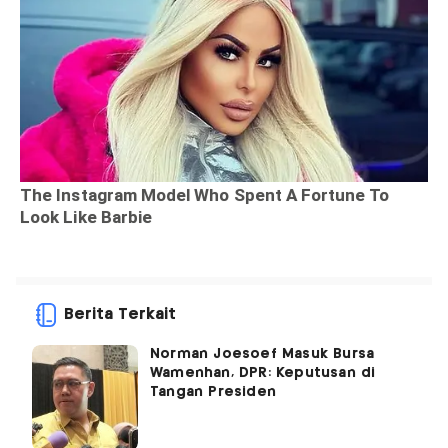
Berita Terkait
Norman Joesoef Masuk Bursa
Wamenhan, DPR: Keputusan di
Tangan Presiden