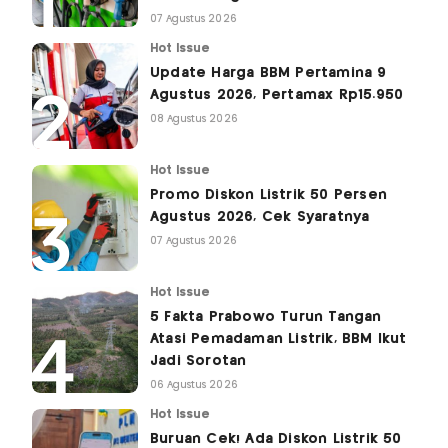
07 Agustus 2026
Hot Issue
Update Harga BBM Pertamina 9
Agustus 2026, Pertamax Rp15.950
08 Agustus 2026
Hot Issue
Promo Diskon Listrik 50 Persen
Agustus 2026, Cek Syaratnya
07 Agustus 2026
Hot Issue
5 Fakta Prabowo Turun Tangan
Atasi Pemadaman Listrik, BBM Ikut
Jadi Sorotan
06 Agustus 2026
Hot Issue
Buruan Cek! Ada Diskon Listrik 50