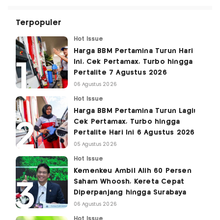
Terpopuler
Hot Issue
Harga BBM Pertamina Turun Hari
Ini, Cek Pertamax, Turbo hingga
Pertalite 7 Agustus 2026
06 Agustus 2026
Hot Issue
Harga BBM Pertamina Turun Lagi!
Cek Pertamax, Turbo hingga
Pertalite Hari Ini 6 Agustus 2026
05 Agustus 2026
Hot Issue
Kemenkeu Ambil Alih 60 Persen
Saham Whoosh, Kereta Cepat
Diperpanjang hingga Surabaya
06 Agustus 2026
Hot Issue