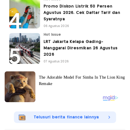
Promo Diskon Listrik 50 Persen
Agustus 2026, Cek Daftar Tarif dan
Syaratnya
06 Agustus 2026
Hot Issue
LRT Jakarta Kelapa Gading-
Manggarai Diresmikan 26 Agustus
2026
07 Agustus 2026
Telusuri berita finance lainnya