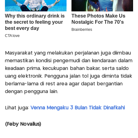
Masyarakat yang melakukan perjalanan juga diimbau
memastikan kondisi pengemudi dan kendaraan dalam
keadaan prima, kecukupan bahan bakar, serta saldo
uang elektronik. Pengguna jalan tol juga diminta tidak
berlama-lama di rest area agar dapat bergantian
dengan pengguna lain.
Lihat juga:
Venna Mengaku 3 Bulan Tidak Dinafkahi
(Feby Novalius)