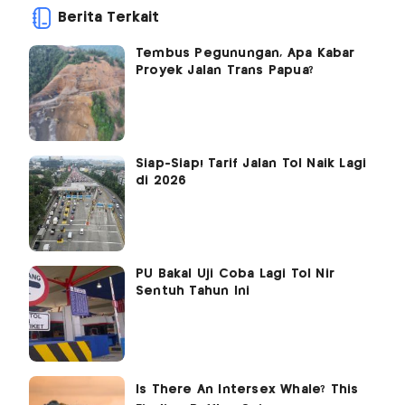
Berita Terkait
Tembus Pegunungan, Apa Kabar
Proyek Jalan Trans Papua?
Siap-Siap! Tarif Jalan Tol Naik Lagi
di 2026
PU Bakal Uji Coba Lagi Tol Nir
Sentuh Tahun Ini