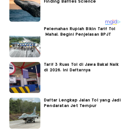
Pelemahan Rupiah Bikin Tarif Tol
Mahal, Begini Penjelasan BPJT
Tarif 3 Ruas Tol di Jawa Bakal Naik
di 2026, Ini Daftarnya
Daftar Lengkap Jalan Tol yang Jadi
Pendaratan Jet Tempur