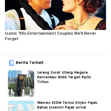
Berita Terkait
Lelang Surat Utang Negara,
Kemenkeu Bidik Target Rp32
Triliun
Wamen ESDM Temui Dirjen Pajak,
Bahas Insentif Pajak untuk