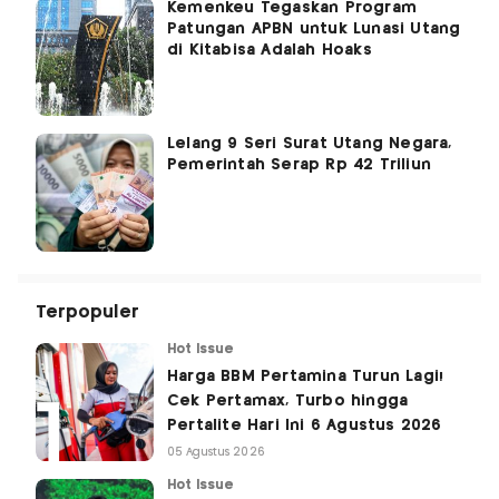
Kemenkeu Tegaskan Program
Patungan APBN untuk Lunasi Utang
di Kitabisa Adalah Hoaks
Lelang 9 Seri Surat Utang Negara,
Pemerintah Serap Rp 42 Triliun
Terpopuler
Hot Issue
Harga BBM Pertamina Turun Lagi!
Cek Pertamax, Turbo hingga
Pertalite Hari Ini 6 Agustus 2026
05 Agustus 2026
Hot Issue