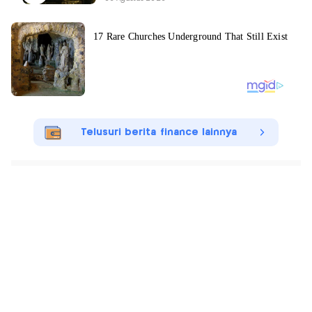
Telusuri berita finance lainnya