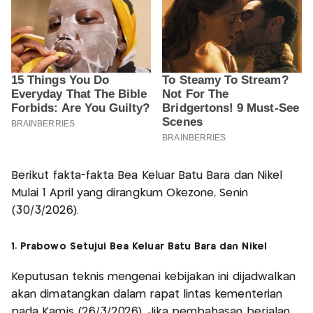
Berikut fakta-fakta Bea Keluar Batu Bara dan Nikel
Mulai 1 April yang dirangkum Okezone, Senin
(30/3/2026).
1. Prabowo Setujui Bea Keluar Batu Bara dan Nikel
Keputusan teknis mengenai kebijakan ini dijadwalkan
akan dimatangkan dalam rapat lintas kementerian
pada Kamis (26/3/2026). Jika pembahasan berjalan