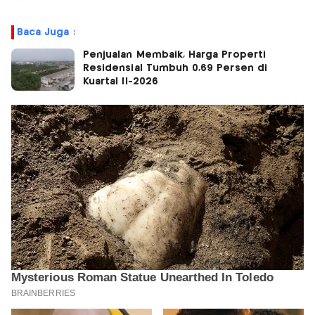
Baca Juga :
Penjualan Membaik, Harga Properti
Residensial Tumbuh 0,69 Persen di
Kuartal II-2026