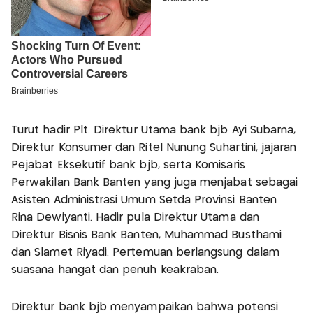
Turut hadir Plt. Direktur Utama bank bjb Ayi Subarna,
Direktur Konsumer dan Ritel Nunung Suhartini, jajaran
Pejabat Eksekutif bank bjb, serta Komisaris
Perwakilan Bank Banten yang juga menjabat sebagai
Asisten Administrasi Umum Setda Provinsi Banten
Rina Dewiyanti. Hadir pula Direktur Utama dan
Direktur Bisnis Bank Banten, Muhammad Busthami
dan Slamet Riyadi. Pertemuan berlangsung dalam
suasana hangat dan penuh keakraban.
Direktur bank bjb menyampaikan bahwa potensi