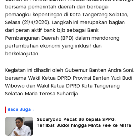
bersama pemerintah daerah dan berbagai
pemangku kepentingan di Kota Tangerang Selatan,
Selasa (21/4/2026). Langkah ini merupakan bagian
dari peran aktif bank bjb sebagai Bank
Pembangunan Daerah (BPD) dalam mendorong
pertumbuhan ekonomi yang inklusif dan
berkelanjutan.
Kegiatan ini dihadiri oleh Gubernur Banten Andra Soni,
bersama Wakil Ketua DPRD Provinsi Banten Yudi Budi
Wibowo dan Wakil Ketua DPRD Kota Tangerang
Selatan Maria Teresa Suhardja.
Baca Juga :
Sudaryono Pecat 66 Kepala SPPG,
Terlibat Judol hingga Minta Fee ke Mitra