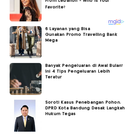
6 Layanan yang Bisa
Gunakan Promo Travelling Bank
Mega
Banyak Pengeluaran di Awal Bulan?
Ini 4 Tips Pengeluaran Lebih
Teratur
Soroti Kasus Penebangan Pohon,
DPRD Kota Bandung Desak Langkah
Hukum Tegas