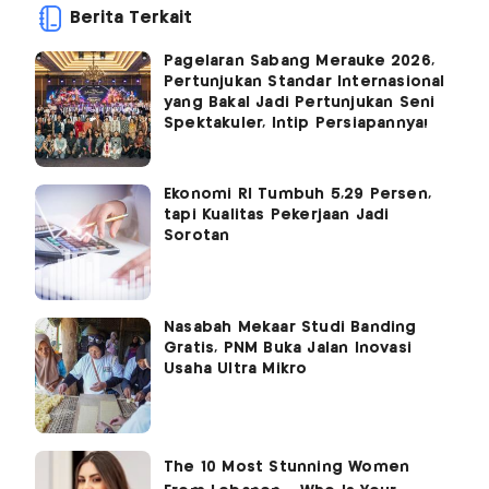
Berita Terkait
Pagelaran Sabang Merauke 2026,
Pertunjukan Standar Internasional
yang Bakal Jadi Pertunjukan Seni
Spektakuler, Intip Persiapannya!
Ekonomi RI Tumbuh 5,29 Persen,
tapi Kualitas Pekerjaan Jadi
Sorotan
Nasabah Mekaar Studi Banding
Gratis, PNM Buka Jalan Inovasi
Usaha Ultra Mikro