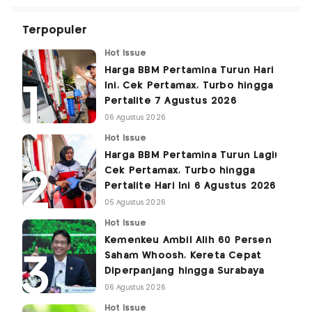
Terpopuler
Hot Issue
Harga BBM Pertamina Turun Hari
Ini, Cek Pertamax, Turbo hingga
Pertalite 7 Agustus 2026
06 Agustus 2026
Hot Issue
Harga BBM Pertamina Turun Lagi!
Cek Pertamax, Turbo hingga
Pertalite Hari Ini 6 Agustus 2026
05 Agustus 2026
Hot Issue
Kemenkeu Ambil Alih 60 Persen
Saham Whoosh, Kereta Cepat
Diperpanjang hingga Surabaya
06 Agustus 2026
Hot Issue