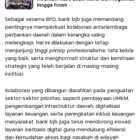
hingga Finish
Sebagai sesama BPD, bank bjb juga memandang
pentingnya memperkuat kolaborasi antarlembaga
perbankan daerah dalam kerangka saling
melengkapi. Hal ini dilakukan dengan tetap
menjunjung tinggi prinsip profesionalisme, tata kelola
yang baik, serta menghormati struktur dan kemitraan
strategis yang telah berjalan di masing-masing
institusi.
Kolaborasi yang dibangun diarahkan pada penguatan
sektor-sektor prioritas, seperti pembiayaan UMKM,
pengembangan infrastruktur daerah, digitalisasi
layanan keuangan, serta peningkatan inklusi keuangan
masyarakat. bank bjb juga terus mendorong inovasi
layanan berbasis digital guna mendukung efisiensi
dan kemudahan akses bagi nasabah di wilayah