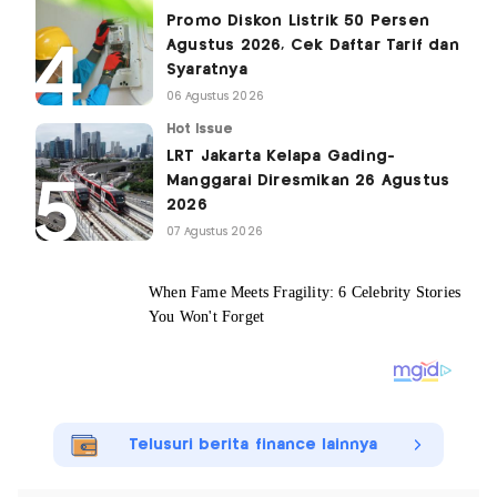
Promo Diskon Listrik 50 Persen
Agustus 2026, Cek Daftar Tarif dan
Syaratnya
06 Agustus 2026
Hot Issue
LRT Jakarta Kelapa Gading-
Manggarai Diresmikan 26 Agustus
2026
07 Agustus 2026
Telusuri berita finance lainnya