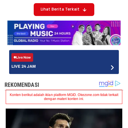
Lihat Berita Terkait
Live Now
LIVE 24 JAM