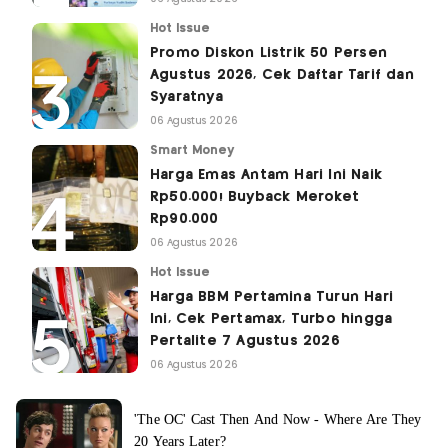
Hot Issue
Promo Diskon Listrik 50 Persen
Agustus 2026, Cek Daftar Tarif dan
Syaratnya
06 Agustus 2026
Smart Money
Harga Emas Antam Hari Ini Naik
Rp50.000! Buyback Meroket
Rp90.000
06 Agustus 2026
Hot Issue
Harga BBM Pertamina Turun Hari
Ini, Cek Pertamax, Turbo hingga
Pertalite 7 Agustus 2026
06 Agustus 2026