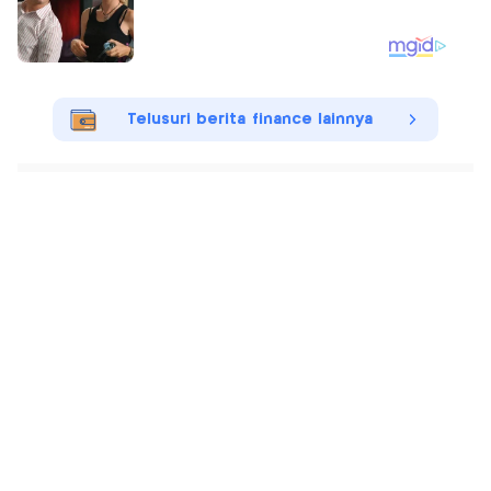
Telusuri berita finance lainnya