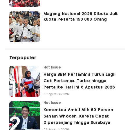
Magang Nasional 2026 Dibuka Juli,
Kuota Peserta 150.000 Orang
Terpopuler
Hot Issue
Harga BBM Pertamina Turun Lagi!
Cek Pertamax, Turbo hingga
Pertalite Hari Ini 6 Agustus 2026
05 Agustus 2026
Hot Issue
Kemenkeu Ambil Alih 60 Persen
Saham Whoosh, Kereta Cepat
Diperpanjang hingga Surabaya
06 Agustus 2026