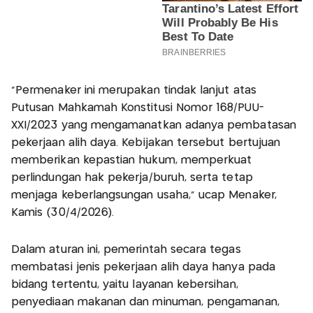
“Permenaker ini merupakan tindak lanjut atas
Putusan Mahkamah Konstitusi Nomor 168/PUU-
XXI/2023 yang mengamanatkan adanya pembatasan
pekerjaan alih daya. Kebijakan tersebut bertujuan
memberikan kepastian hukum, memperkuat
perlindungan hak pekerja/buruh, serta tetap
menjaga keberlangsungan usaha,” ucap Menaker,
Kamis (30/4/2026).
Dalam aturan ini, pemerintah secara tegas
membatasi jenis pekerjaan alih daya hanya pada
bidang tertentu, yaitu layanan kebersihan,
penyediaan makanan dan minuman, pengamanan,