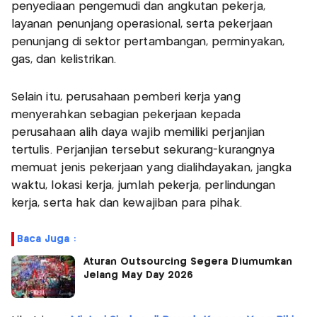
penyediaan pengemudi dan angkutan pekerja,
layanan penunjang operasional, serta pekerjaan
penunjang di sektor pertambangan, perminyakan,
gas, dan kelistrikan.
Selain itu, perusahaan pemberi kerja yang
menyerahkan sebagian pekerjaan kepada
perusahaan alih daya wajib memiliki perjanjian
tertulis. Perjanjian tersebut sekurang-kurangnya
memuat jenis pekerjaan yang dialihdayakan, jangka
waktu, lokasi kerja, jumlah pekerja, perlindungan
kerja, serta hak dan kewajiban para pihak.
Baca Juga :
Aturan Outsourcing Segera Diumumkan
Jelang May Day 2026