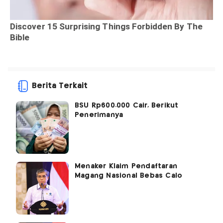
Berita Terkait
BSU Rp600.000 Cair, Berikut
Penerimanya
Menaker Klaim Pendaftaran
Magang Nasional Bebas Calo