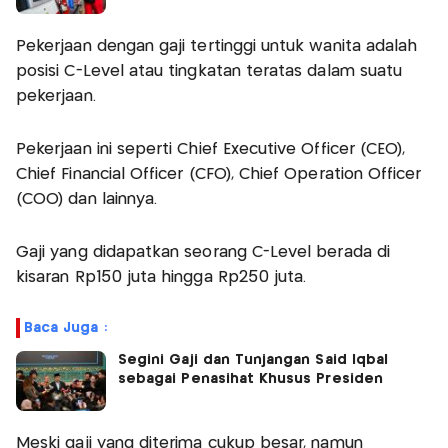
Pekerjaan dengan gaji tertinggi untuk wanita adalah
posisi C-Level atau tingkatan teratas dalam suatu
pekerjaan.
Pekerjaan ini seperti Chief Executive Officer (CEO),
Chief Financial Officer (CFO), Chief Operation Officer
(COO) dan lainnya.
Gaji yang didapatkan seorang C-Level berada di
kisaran Rp150 juta hingga Rp250 juta.
Baca Juga :
Segini Gaji dan Tunjangan Said Iqbal
sebagai Penasihat Khusus Presiden
Meski gaji yang diterima cukup besar, namun