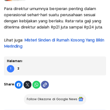
Para direktur umumnya berperan penting dalam
operasional sehari-hari suatu perusahaan sesuai
dengan kebijakan yang berlaku. Rata-rata gaji yang
diterima direktur adalah Rp21 juta sampai Rp24 juta.
Lihat juga:
Misteri Sinden di Rumah Kosong Yang Bikin
Merinding
Halaman:
1
2
Share
Follow Okezone di Google News