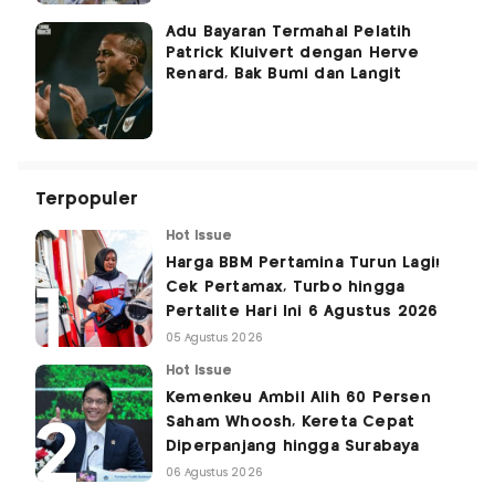
Adu Bayaran Termahal Pelatih
Patrick Kluivert dengan Herve
Renard, Bak Bumi dan Langit
Terpopuler
Hot Issue
Harga BBM Pertamina Turun Lagi!
Cek Pertamax, Turbo hingga
Pertalite Hari Ini 6 Agustus 2026
05 Agustus 2026
Hot Issue
Kemenkeu Ambil Alih 60 Persen
Saham Whoosh, Kereta Cepat
Diperpanjang hingga Surabaya
06 Agustus 2026