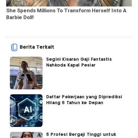
Berita Terkait
Segini Kisaran Gaji Fantastis
Nahkoda Kapal Pesiar
Daftar Pekerjaan yang Diprediksi
Hilang 5 Tahun ke Depan
5 Profesi Bergaji Tinggi untuk