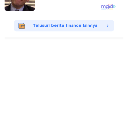
Telusuri berita finance lainnya