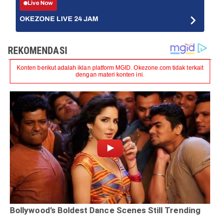
Live Now
OKEZONE LIVE 24 JAM