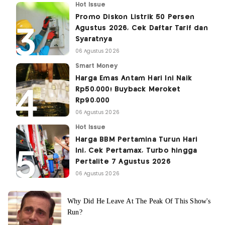
Hot Issue
Promo Diskon Listrik 50 Persen
Agustus 2026, Cek Daftar Tarif dan
Syaratnya
06 Agustus 2026
Smart Money
Harga Emas Antam Hari Ini Naik
Rp50.000! Buyback Meroket
Rp90.000
06 Agustus 2026
Hot Issue
Harga BBM Pertamina Turun Hari
Ini, Cek Pertamax, Turbo hingga
Pertalite 7 Agustus 2026
06 Agustus 2026