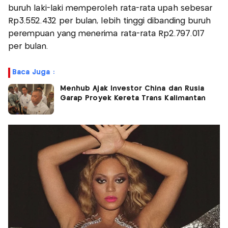
buruh laki-laki memperoleh rata-rata upah sebesar
Rp3.552.432 per bulan, lebih tinggi dibanding buruh
perempuan yang menerima rata-rata Rp2.797.017
per bulan.
Baca Juga :
Menhub Ajak Investor China dan Rusia
Garap Proyek Kereta Trans Kalimantan