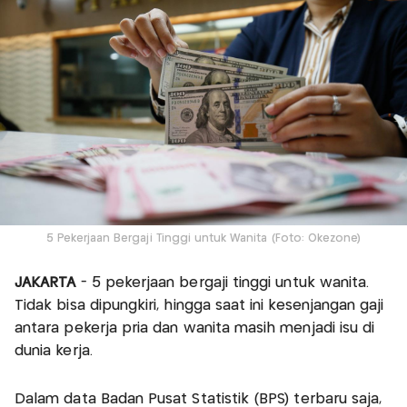
5 Pekerjaan Bergaji Tinggi untuk Wanita (Foto: Okezone)
JAKARTA
- 5 pekerjaan bergaji tinggi untuk wanita.
Tidak bisa dipungkiri, hingga saat ini kesenjangan gaji
antara pekerja pria dan wanita masih menjadi isu di
dunia kerja.
Dalam data Badan Pusat Statistik (BPS) terbaru saja,