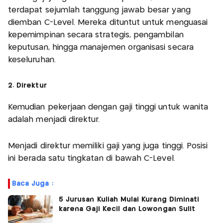
terdapat sejumlah tanggung jawab besar yang
diemban C-Level. Mereka dituntut untuk menguasai
kepemimpinan secara strategis, pengambilan
keputusan, hingga manajemen organisasi secara
keseluruhan.
2. Direktur
Kemudian pekerjaan dengan gaji tinggi untuk wanita
adalah menjadi direktur.
Menjadi direktur memiliki gaji yang juga tinggi. Posisi
ini berada satu tingkatan di bawah C-Level.
Baca Juga :
5 Jurusan Kuliah Mulai Kurang Diminati
karena Gaji Kecil dan Lowongan Sulit