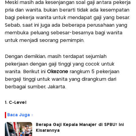
Meski masih ada kesenjangan soal gaji antara pekerja
pria dan wanita, bukan berarti tidak ada kesempatan
bagi pekerja wanita untuk mendapat gaji yang besar.
Sebab, saat ini juga ada beberapa perusahaan yang
membuka peluang sebesar-besarnya bagi wanita
untuk menjadi seorang pemimpin.
Dengan demikian, masih terdapat sejumlah
pekerjaan dengan gaji tinggi yang cocok untuk
wanita. Berikut ini
Okezone
rangkum 5 pekerjaan
bergaji tinggi untuk wanita yang dirangkum dari
berbagai sumber, Jakarta.
1. C-Level
Baca Juga :
Berapa Gaji Kepala Manajer di SPBU? Ini
Kisarannya