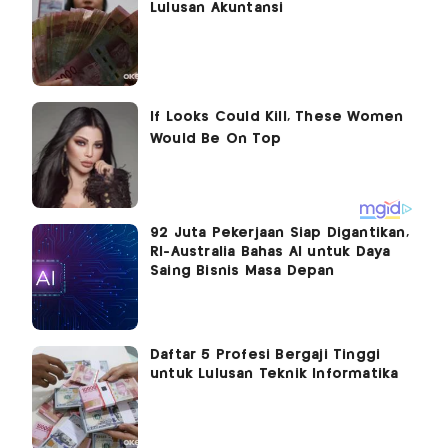
Lulusan Akuntansi
92 Juta Pekerjaan Siap Digantikan,
RI-Australia Bahas AI untuk Daya
Saing Bisnis Masa Depan
Daftar 5 Profesi Bergaji Tinggi
untuk Lulusan Teknik Informatika