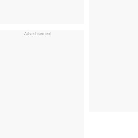
Advertisement