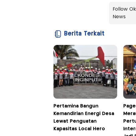
Follow Ok
News
Berita Terkait
Pertamina Bangun
Page
Kemandirian Energi Desa
Mera
Lewat Penguatan
Pert
Kapasitas Local Hero
Inter