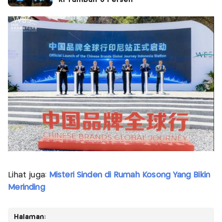
RI Tumbuh 8 Persen
Lihat juga:
Misteri Sinden di Rumah Kosong Yang Bikin
Merinding
Halaman: