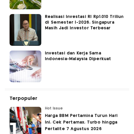
Realisasi Investasi RI Rp1.010 Triliun
di Semester I-2026, Singapura
Masih Jadi Investor Terbesar
Investasi dan Kerja Sama
Indonesia-Malaysia Diperkuat
Terpopuler
Hot Issue
Harga BBM Pertamina Turun Hari
Ini, Cek Pertamax, Turbo hingga
Pertalite 7 Agustus 2026