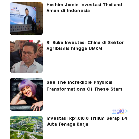
Hashim Jamin Investasi Thailand
Aman di Indonesia
RI Buka Investasi China di Sektor
Agribisnis hingga UMKM
Investasi Rp1.010,6 Triliun Serap 1,4
Juta Tenaga Kerja