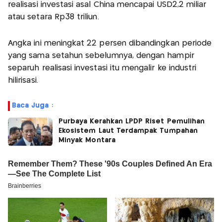
realisasi investasi asal China mencapai USD2,2 miliar
atau setara Rp38 triliun.
Angka ini meningkat 22 persen dibandingkan periode
yang sama setahun sebelumnya, dengan hampir
separuh realisasi investasi itu mengalir ke industri
hilirisasi.
Baca Juga :
Purbaya Kerahkan LPDP Riset Pemulihan
Ekosistem Laut Terdampak Tumpahan
Minyak Montara