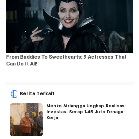
Berita Terkait
Menko Airlangga Ungkap Realisasi
Investasi Serap 1,45 Juta Tenaga
Kerja