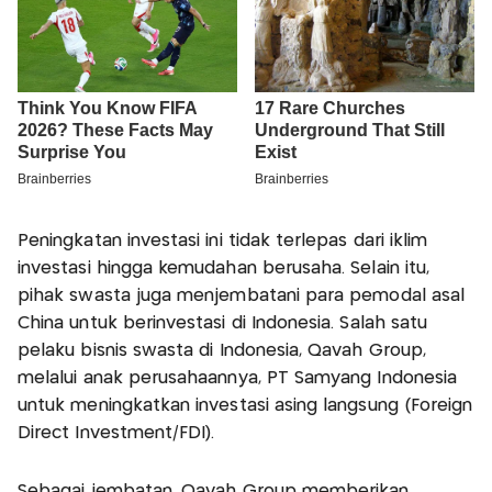
Peningkatan investasi ini tidak terlepas dari iklim
investasi hingga kemudahan berusaha. Selain itu,
pihak swasta juga menjembatani para pemodal asal
China untuk berinvestasi di Indonesia. Salah satu
pelaku bisnis swasta di Indonesia, Qavah Group,
melalui anak perusahaannya, PT Samyang Indonesia
untuk meningkatkan investasi asing langsung (Foreign
Direct Investment/FDI).
Sebagai jembatan, Qavah Group memberikan