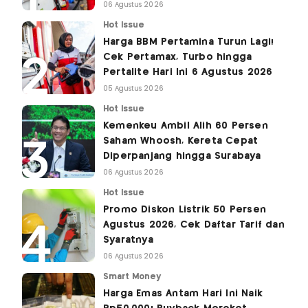
06 Agustus 2026
Hot Issue
Harga BBM Pertamina Turun Lagi!
Cek Pertamax, Turbo hingga
Pertalite Hari Ini 6 Agustus 2026
05 Agustus 2026
Hot Issue
Kemenkeu Ambil Alih 60 Persen
Saham Whoosh, Kereta Cepat
Diperpanjang hingga Surabaya
06 Agustus 2026
Hot Issue
Promo Diskon Listrik 50 Persen
Agustus 2026, Cek Daftar Tarif dan
Syaratnya
06 Agustus 2026
Smart Money
Harga Emas Antam Hari Ini Naik