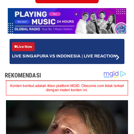
Live Now
LIVE SINGAPURA VS INDONESIA | LIVE REACTION