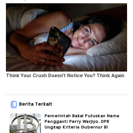
Berita Terkait
Pemerintah Bakal Putuskan Nama
Pengganti Perry Warjiyo, DPR
Ungkap Kriteria Gubernur BI