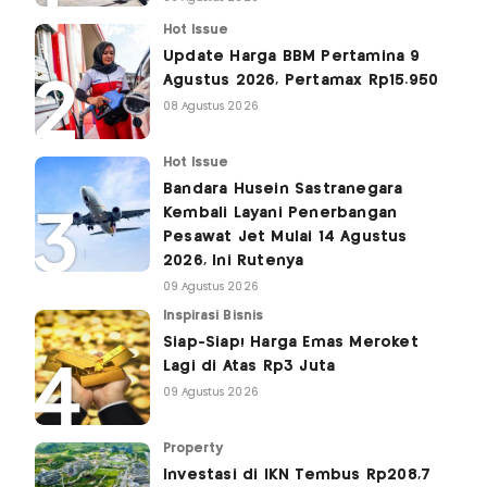
Hot Issue
Update Harga BBM Pertamina 9
Agustus 2026, Pertamax Rp15.950
08 Agustus 2026
Hot Issue
Bandara Husein Sastranegara
Kembali Layani Penerbangan
Pesawat Jet Mulai 14 Agustus
2026, Ini Rutenya
09 Agustus 2026
Inspirasi Bisnis
Siap-Siap! Harga Emas Meroket
Lagi di Atas Rp3 Juta
09 Agustus 2026
Property
Investasi di IKN Tembus Rp208,7