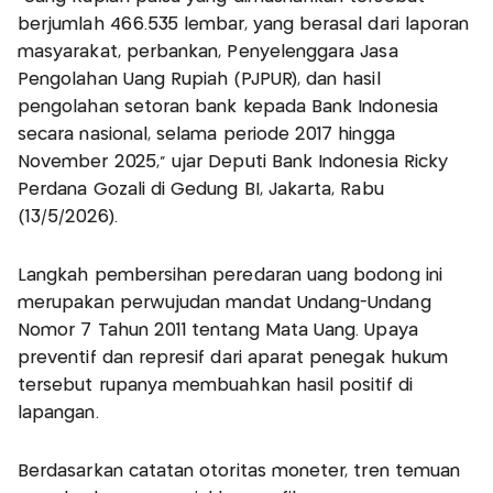
berjumlah 466.535 lembar, yang berasal dari laporan
masyarakat, perbankan, Penyelenggara Jasa
Pengolahan Uang Rupiah (PJPUR), dan hasil
pengolahan setoran bank kepada Bank Indonesia
secara nasional, selama periode 2017 hingga
November 2025," ujar Deputi Bank Indonesia Ricky
Perdana Gozali di Gedung BI, Jakarta, Rabu
(13/5/2026).
Langkah pembersihan peredaran uang bodong ini
merupakan perwujudan mandat Undang-Undang
Nomor 7 Tahun 2011 tentang Mata Uang. Upaya
preventif dan represif dari aparat penegak hukum
tersebut rupanya membuahkan hasil positif di
lapangan.
Berdasarkan catatan otoritas moneter, tren temuan