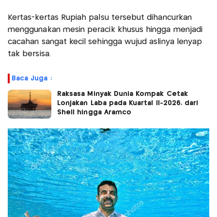
Kertas-kertas Rupiah palsu tersebut dihancurkan
menggunakan mesin peracik khusus hingga menjadi
cacahan sangat kecil sehingga wujud aslinya lenyap
tak bersisa.
Baca Juga :
Raksasa Minyak Dunia Kompak Cetak
Lonjakan Laba pada Kuartal II-2026, dari
Shell hingga Aramco