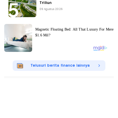
Triliun
09 Agustus 2026
Telusuri berita finance lainnya