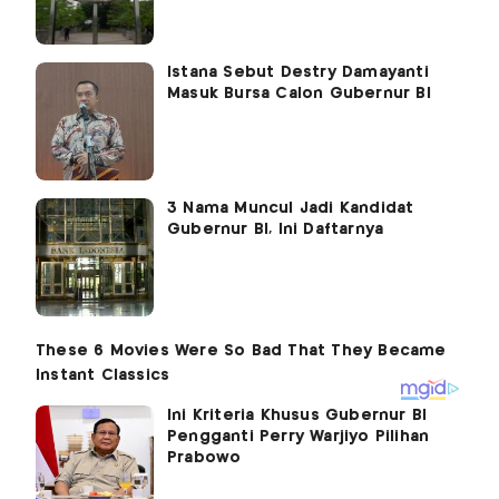
Istana Sebut Destry Damayanti
Masuk Bursa Calon Gubernur BI
3 Nama Muncul Jadi Kandidat
Gubernur BI, Ini Daftarnya
Ini Kriteria Khusus Gubernur BI
Pengganti Perry Warjiyo Pilihan
Prabowo