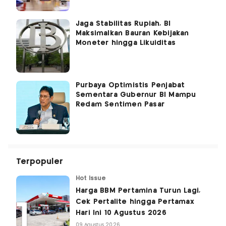
Jaga Stabilitas Rupiah, BI
Maksimalkan Bauran Kebijakan
Moneter hingga Likuiditas
Purbaya Optimistis Penjabat
Sementara Gubernur BI Mampu
Redam Sentimen Pasar
Terpopuler
Hot Issue
Harga BBM Pertamina Turun Lagi,
Cek Pertalite hingga Pertamax
Hari Ini 10 Agustus 2026
09 Agustus 2026