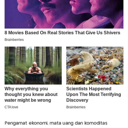
Pengamat ekonomi, mata uang dan komoditas