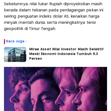
Sebelumnya, nilai tukar Rupiah diproyeksikan masih
berada dalam tekanan pada perdagangan pekan ini
seiring penguatan indeks dolar AS, kenaikan harga
minyak mentah dunia, serta meningkatnya tensi
geopolitik di Timur Tengah.
Baca Juga :
Mirae Asset Nilai Investor Masih Selektif
Meski Ekonomi Indonesia Tumbuh 5,3
Persen