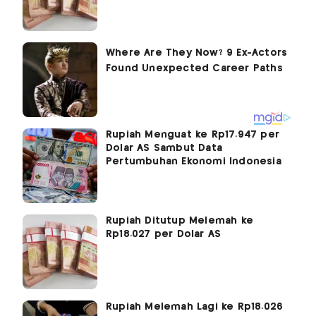
Rupiah Menguat ke Rp17.947 per
Dolar AS Sambut Data
Pertumbuhan Ekonomi Indonesia
Rupiah Ditutup Melemah ke
Rp18.027 per Dolar AS
Rupiah Melemah Lagi ke Rp18.026