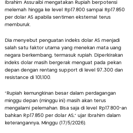
Ibrahim Assu’aibi mengatakan Rupiah berpotensi
melemah hingga ke level Rp17.800 sampai Rp17.850
per dolar AS apabila sentimen eksternal terus
memburuk.
Dia menyebut penguatan indeks dolar AS menjadi
salah satu faktor utama yang menekan mata uang
negara berkembang, termasuk rupiah. Diperkirakan
indeks dolar masih bergerak menguat pada pekan
depan dengan rentang support di level 97,300 dan
resistance di 101,100.
"Rupiah kemungkinan besar dalam perdagangan
minggu depan (minggu ini) masih akan terus
mengalami pelemahan. Bisa saja di level Rp17.800-an
bahkan Rp17.850 per dolar AS," ujar Ibrahim dalam
keterangannya, Minggu (17/5/2026).