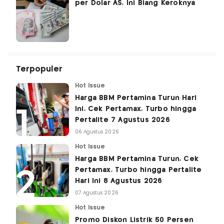
per Dolar AS, Ini Biang Keroknya
Terpopuler
Hot Issue
Harga BBM Pertamina Turun Hari
Ini, Cek Pertamax, Turbo hingga
Pertalite 7 Agustus 2026
06 Agustus 2026
Hot Issue
Harga BBM Pertamina Turun, Cek
Pertamax, Turbo hingga Pertalite
Hari Ini 8 Agustus 2026
07 Agustus 2026
Hot Issue
Promo Diskon Listrik 50 Persen