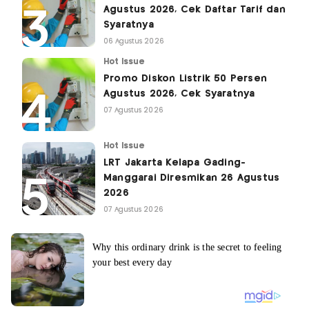
Agustus 2026, Cek Daftar Tarif dan
Syaratnya
06 Agustus 2026
Hot Issue
Promo Diskon Listrik 50 Persen
Agustus 2026, Cek Syaratnya
07 Agustus 2026
Hot Issue
LRT Jakarta Kelapa Gading-
Manggarai Diresmikan 26 Agustus
2026
07 Agustus 2026