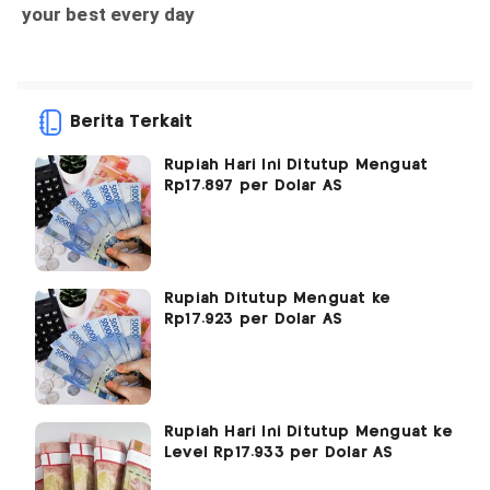
Berita Terkait
Rupiah Hari Ini Ditutup Menguat
Rp17.897 per Dolar AS
Rupiah Ditutup Menguat ke
Rp17.923 per Dolar AS
Rupiah Hari Ini Ditutup Menguat ke
Level Rp17.933 per Dolar AS