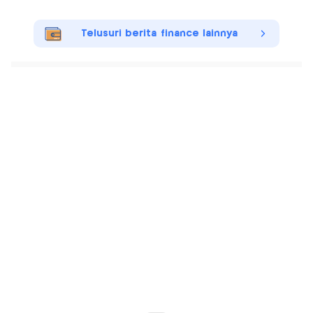
Telusuri berita finance lainnya