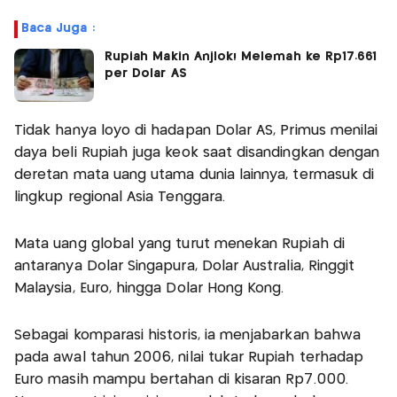
Baca Juga :
Rupiah Makin Anjlok! Melemah ke Rp17.661
per Dolar AS
Tidak hanya loyo di hadapan Dolar AS, Primus menilai
daya beli Rupiah juga keok saat disandingkan dengan
deretan mata uang utama dunia lainnya, termasuk di
lingkup regional Asia Tenggara.
Mata uang global yang turut menekan Rupiah di
antaranya Dolar Singapura, Dolar Australia, Ringgit
Malaysia, Euro, hingga Dolar Hong Kong.
Sebagai komparasi historis, ia menjabarkan bahwa
pada awal tahun 2006, nilai tukar Rupiah terhadap
Euro masih mampu bertahan di kisaran Rp7.000.