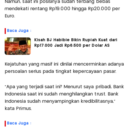
Namun, saat ini posisinya sudah terbang bebas
mendekati rentang Rp19.000 hingga Rp20.000 per
Euro.
Baca Juga :
Kisah BJ Habibie Bikin Rupiah Kuat dari
Rp17.000 Jadi Rp6.500 per Dolar AS
Kejatuhan yang masif ini dinilai mencerminkan adanya
persoalan serius pada tingkat kepercayaan pasar.
“Apa yang terjadi saat ini? Menurut saya pribadi, Bank
Indonesia saat ini sudah menghilangkan trust. Bank
Indonesia sudah menyampingkan kredibilitasnya,”
kata Primus.
Baca Juga :