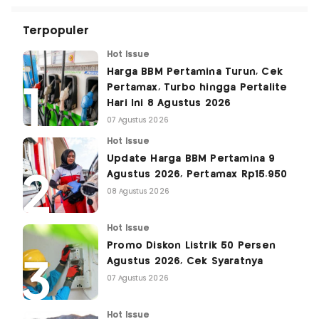
Terpopuler
Hot Issue
Harga BBM Pertamina Turun, Cek
Pertamax, Turbo hingga Pertalite
Hari Ini 8 Agustus 2026
07 Agustus 2026
Hot Issue
Update Harga BBM Pertamina 9
Agustus 2026, Pertamax Rp15.950
08 Agustus 2026
Hot Issue
Promo Diskon Listrik 50 Persen
Agustus 2026, Cek Syaratnya
07 Agustus 2026
Hot Issue