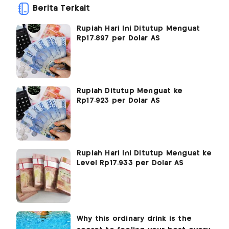
Berita Terkait
Rupiah Hari Ini Ditutup Menguat
Rp17.897 per Dolar AS
Rupiah Ditutup Menguat ke
Rp17.923 per Dolar AS
Rupiah Hari Ini Ditutup Menguat ke
Level Rp17.933 per Dolar AS