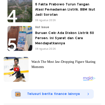
5 Fakta Prabowo Turun Tangan
Atasi Pemadaman Listrik, BBM Ikut
Jadi Sorotan
06 Agustus 2026
Hot Issue
Buruan Cek! Ada Diskon Listrik 50
Persen, Ini Syarat dan Cara
Mendapatkannya
08 Agustus 2026
Telusuri berita finance lainnya