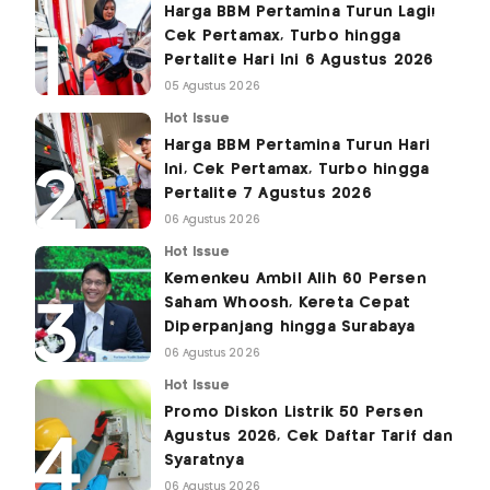
Harga BBM Pertamina Turun Lagi!
Cek Pertamax, Turbo hingga
Pertalite Hari Ini 6 Agustus 2026
05 Agustus 2026
Hot Issue
Harga BBM Pertamina Turun Hari
Ini, Cek Pertamax, Turbo hingga
Pertalite 7 Agustus 2026
06 Agustus 2026
Hot Issue
Kemenkeu Ambil Alih 60 Persen
Saham Whoosh, Kereta Cepat
Diperpanjang hingga Surabaya
06 Agustus 2026
Hot Issue
Promo Diskon Listrik 50 Persen
Agustus 2026, Cek Daftar Tarif dan
Syaratnya
06 Agustus 2026