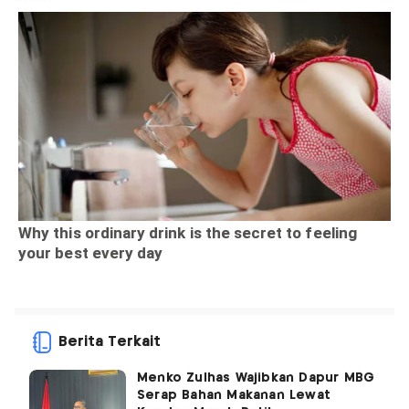
Berita Terkait
Menko Zulhas Wajibkan Dapur MBG
Serap Bahan Makanan Lewat