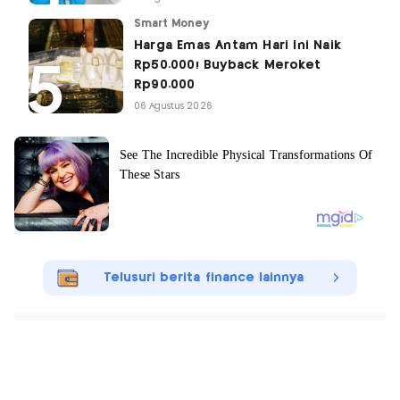
Smart Money
Harga Emas Antam Hari Ini Naik
Rp50.000! Buyback Meroket
Rp90.000
06 Agustus 2026
Telusuri berita finance lainnya