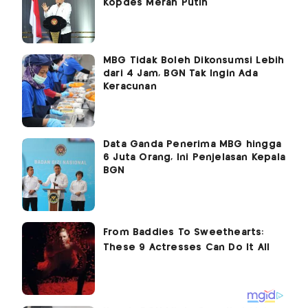
Kopdes Merah Putih
MBG Tidak Boleh Dikonsumsi Lebih
dari 4 Jam, BGN Tak Ingin Ada
Keracunan
Data Ganda Penerima MBG hingga
6 Juta Orang, Ini Penjelasan Kepala
BGN