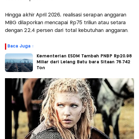
Hingga akhir April 2026, realisasi serapan anggaran
MBG dilaporkan mencapai Rp75 triliun atau setara
dengan 22,4 persen dari total kebutuhan anggaran.
Baca Juga :
Kementerian ESDM Tambah PNBP Rp20,98
Miliar dari Lelang Batu bara Sitaan 76.742
Ton