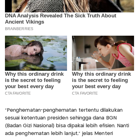
“Penghematan-penghematan tertentu dilakukan
sesuai ketentuan presiden sehingga dana BGN
(Badan Gizi Nasional) bisa dipakai lebih efisien. Nanti
ada penghematan lebih lanjut,” jelas Menteri