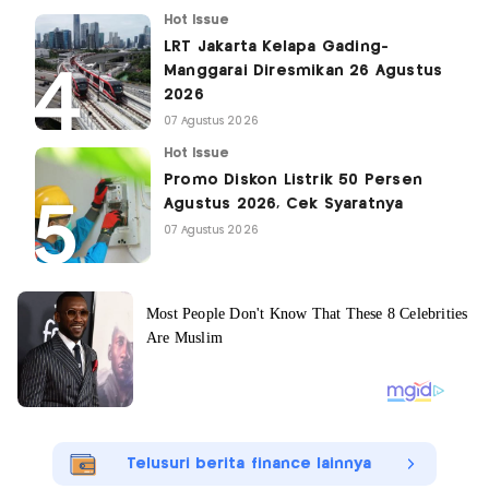
Hot Issue
LRT Jakarta Kelapa Gading-
Manggarai Diresmikan 26 Agustus
2026
07 Agustus 2026
Hot Issue
Promo Diskon Listrik 50 Persen
Agustus 2026, Cek Syaratnya
07 Agustus 2026
Telusuri berita finance lainnya