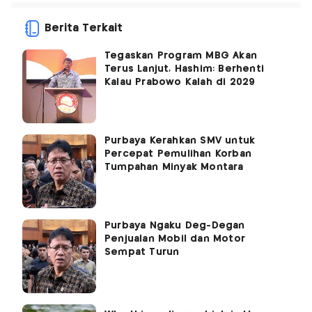
Berita Terkait
Tegaskan Program MBG Akan
Terus Lanjut, Hashim: Berhenti
Kalau Prabowo Kalah di 2029
Purbaya Kerahkan SMV untuk
Percepat Pemulihan Korban
Tumpahan Minyak Montara
Purbaya Ngaku Deg-Degan
Penjualan Mobil dan Motor
Sempat Turun