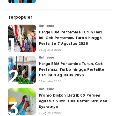
Terpopuler
Hot Issue
Harga BBM Pertamina Turun Hari
Ini, Cek Pertamax, Turbo hingga
Pertalite 7 Agustus 2026
06 Agustus 2026
Hot Issue
Harga BBM Pertamina Turun, Cek
Pertamax, Turbo hingga Pertalite
Hari Ini 8 Agustus 2026
07 Agustus 2026
Hot Issue
Promo Diskon Listrik 50 Persen
Agustus 2026, Cek Daftar Tarif dan
Syaratnya
06 Agustus 2026