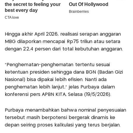
Hingga akhir April 2026, realisasi serapan anggaran
MBG dilaporkan mencapai Rp75 triliun atau setara
dengan 22,4 persen dari total kebutuhan anggaran.
“Penghematan-penghematan tertentu sesuai
ketentuan presiden sehingga dana BGN (Badan Gizi
Nasional) bisa dipakai lebih efisien. Nanti ada
penghematan lebih lanjut,” jelas Purbaya dalam
konferensi pers APBN KITA, Selasa (19/5/2026).
Purbaya menambahkan bahwa nominal penyesuaian
tersebut masih berpotensi bergerak dinamis ke
depan seiring proses kalkulasi yang terus berjalan.