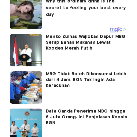
Menko Zulhas Wajibkan Dapur MBG
Serap Bahan Makanan Lewat
Kopdes Merah Putih
MBG Tidak Boleh Dikonsumsi Lebih
dari 4 Jam, BGN Tak Ingin Ada
Keracunan
Data Ganda Penerima MBG hingga
6 Juta Orang, Ini Penjelasan Kepala
BGN