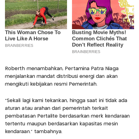
Roberth menambahkan, Pertamina Patra Niaga
menjalankan mandat distribusi energi dan akan
mengikuti kebijakan resmi Pemerintah.
"Sekali lagi kami tekankan, hingga saat ini tidak ada
aturan atau arahan dari pemerintah terkait
pembatasan Pertalite berdasarkan merk kendaraan
tertentu maupun berdasarkan kapasitas mesin
kendaraan.” tambahnya.