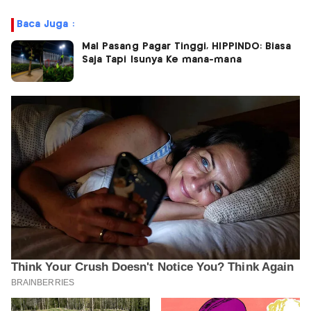
Baca Juga :
Mal Pasang Pagar Tinggi, HIPPINDO: Biasa
Saja Tapi Isunya Ke mana-mana