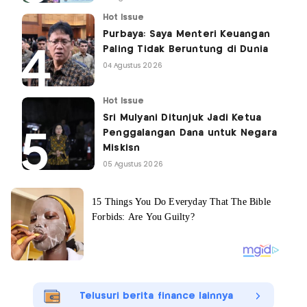
Hot Issue
Purbaya: Saya Menteri Keuangan
Paling Tidak Beruntung di Dunia
04 Agustus 2026
Hot Issue
Sri Mulyani Ditunjuk Jadi Ketua
Penggalangan Dana untuk Negara
Miskisn
05 Agustus 2026
Telusuri berita finance lainnya