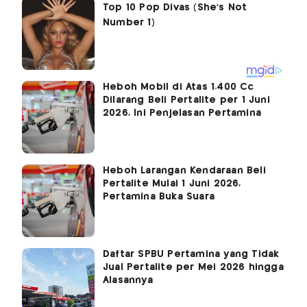
Heboh Mobil di Atas 1.400 Cc
Dilarang Beli Pertalite per 1 Juni
2026, Ini Penjelasan Pertamina
Heboh Larangan Kendaraan Beli
Pertalite Mulai 1 Juni 2026,
Pertamina Buka Suara
Daftar SPBU Pertamina yang Tidak
Jual Pertalite per Mei 2026 hingga
Alasannya