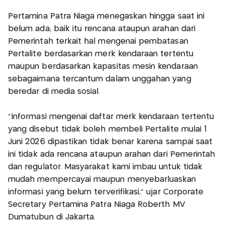
Pertamina Patra Niaga menegaskan hingga saat ini
belum ada, baik itu rencana ataupun arahan dari
Pemerintah terkait hal mengenai pembatasan
Pertalite berdasarkan merk kendaraan tertentu
maupun berdasarkan kapasitas mesin kendaraan
sebagaimana tercantum dalam unggahan yang
beredar di media sosial.
“Informasi mengenai daftar merk kendaraan tertentu
yang disebut tidak boleh membeli Pertalite mulai 1
Juni 2026 dipastikan tidak benar karena sampai saat
ini tidak ada rencana ataupun arahan dari Pemerintah
dan regulator. Masyarakat kami imbau untuk tidak
mudah mempercayai maupun menyebarluaskan
informasi yang belum terverifikasi,” ujar Corporate
Secretary Pertamina Patra Niaga Roberth MV
Dumatubun di Jakarta.