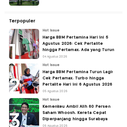
Terpopuler
Hot Issue
Harga BBM Pertamina Hari Ini 5
Agustus 2026: Cek Pertalite
hingga Pertamax, Ada yang Turun
04 Agustus 2026
Hot Issue
Harga BBM Pertamina Turun Lagi!
Cek Pertamax, Turbo hingga
Pertalite Hari Ini 6 Agustus 2026
05 Agustus 2026
Hot Issue
Kemenkeu Ambil Alih 60 Persen
Saham Whoosh, Kereta Cepat
Diperpanjang hingga Surabaya
06 Agustus 2026