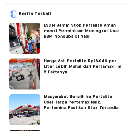
Berita Terkait
ESDM Jamin Stok Pertalite Aman
meski Permintaan Meningkat Usai
BBM Nonsubsidi Naik
Harga Asli Pertalite Rp18.040 per
Liter Lebih Mahal dari Pertamax, Ini
5 Faktanya
Masyarakat Beralih ke Pertalite
Usai Harga Pertamax Naik,
Pertamina Pastikan Stok Tersedia