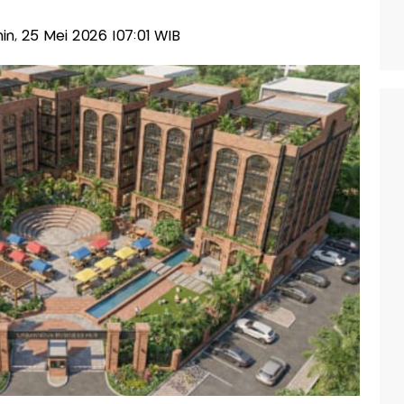
enin, 25 Mei 2026 |07:01 WIB