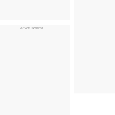
Advertisement