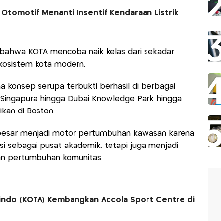
Otomotif Menanti Insentif Kendaraan Listrik
bahwa KOTA mencoba naik kelas dari sekadar
kosistem kota modern.
na konsep serupa terbukti berhasil di berbagai
 Singapura hingga Dubai Knowledge Park hingga
ikan di Boston.
 besar menjadi motor pertumbuhan kawasan karena
gsi sebagai pusat akademik, tetapi juga menjadi
, dan pertumbuhan komunitas.
indo (KOTA) Kembangkan Accola Sport Centre di