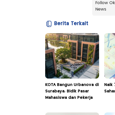
Follow Ok
News
Berita Terkait
KOTA Bangun Urbanova di
Naik 
Surabaya, Bidik Pasar
Saha
Mahasiswa dan Pekerja