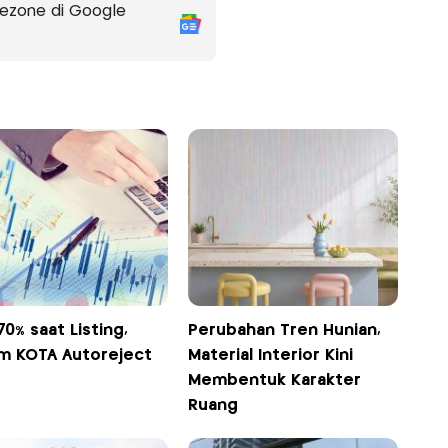
ezone di Google
70% saat Listing,
Perubahan Tren Hunian,
m KOTA Autoreject
Material Interior Kini
Membentuk Karakter
Ruang