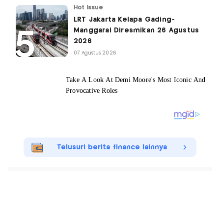
Hot Issue
LRT Jakarta Kelapa Gading-
Manggarai Diresmikan 26 Agustus
2026
07 Agustus 2026
Telusuri berita finance lainnya