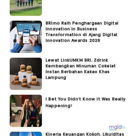
BRImo Raih Penghargaan Digital
Innovation in Business
Transformation di Ajang Digital
Innovation Awards 2026
Lewat LinkUMKM BRI, Zdrink
Kembangkan Minuman Cokelat
Instan Berbahan Kakao Khas
Lampung
Kinerja Keuangan Kokoh, Likuiditas