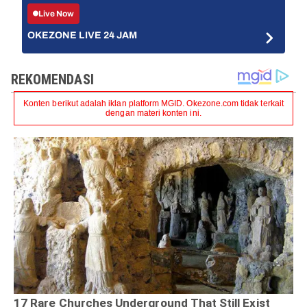
Live Now
OKEZONE LIVE 24 JAM