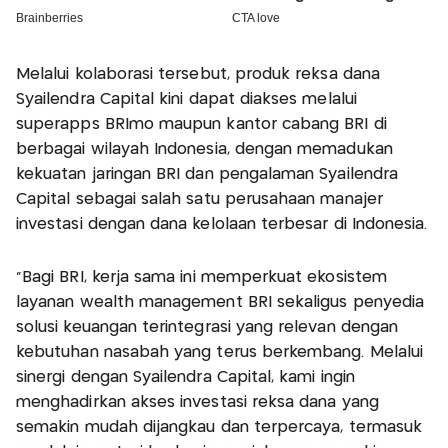
Melalui kolaborasi tersebut, produk reksa dana
Syailendra Capital kini dapat diakses melalui
superapps BRImo maupun kantor cabang BRI di
berbagai wilayah Indonesia, dengan memadukan
kekuatan jaringan BRI dan pengalaman Syailendra
Capital sebagai salah satu perusahaan manajer
investasi dengan dana kelolaan terbesar di Indonesia.
“Bagi BRI, kerja sama ini memperkuat ekosistem
layanan wealth management BRI sekaligus penyedia
solusi keuangan terintegrasi yang relevan dengan
kebutuhan nasabah yang terus berkembang. Melalui
sinergi dengan Syailendra Capital, kami ingin
menghadirkan akses investasi reksa dana yang
semakin mudah dijangkau dan terpercaya, termasuk