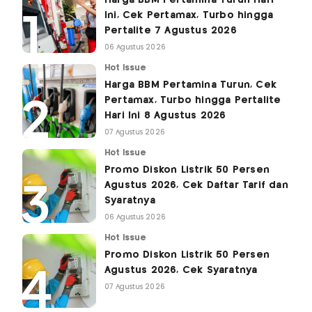
Ini, Cek Pertamax, Turbo hingga
Pertalite 7 Agustus 2026
06 Agustus 2026
Hot Issue
Harga BBM Pertamina Turun, Cek
Pertamax, Turbo hingga Pertalite
Hari Ini 8 Agustus 2026
07 Agustus 2026
Hot Issue
Promo Diskon Listrik 50 Persen
Agustus 2026, Cek Daftar Tarif dan
Syaratnya
06 Agustus 2026
Hot Issue
Promo Diskon Listrik 50 Persen
Agustus 2026, Cek Syaratnya
07 Agustus 2026