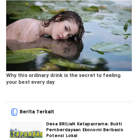
Berita Terkait
Desa BRILiaN Ketapanrame, Bukti
Pemberdayaan Ekonomi Berbasis
Potensi Lokal